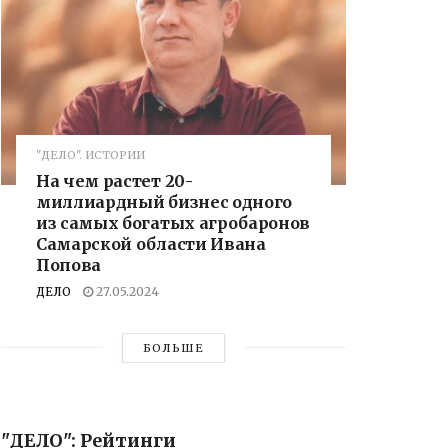
"ДЕЛО". ИСТОРИИ
На чем растет 20-
миллиардный бизнес одного
из самых богатых агробаронов
Самарской области Ивана
Попова
ДЕЛО
27.05.2024
БОЛЬШЕ
"ДЕЛО": Рейтинги