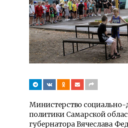
Министерство социально-
политики Самарской облас
губернатора Вячеслава Фе