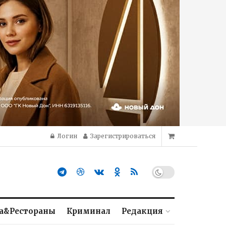
Логин
Зарегистрироваться
а&Рестораны
Криминал
Редакция