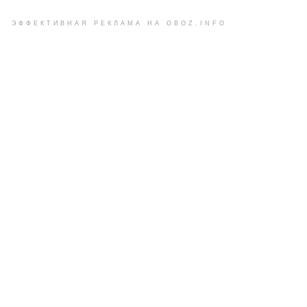
ЭФФЕКТИВНАЯ РЕКЛАМА НА OBOZ.INFO