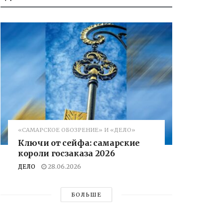
«САМАРСКОЕ ОБОЗРЕНИЕ» И «ДЕЛО»
Ключи от сейфа: самарские
короли госзаказа 2026
ДЕЛО
28.06.2026
БОЛЬШЕ