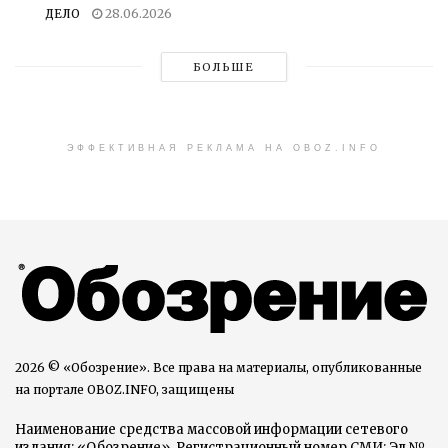
ДЕЛО
28.06.2026
БОЛЬШЕ
ЭФФЕКТИВНАЯ РЕКЛАМА НА OBOZ.INFO
2026 © «Обозрение». Все права на материалы, опубликованные
на портале OBOZ.INFO, защищены
Наименование средства массовой информации сетевого
издания: «Обозрение». Регистрационный номер СМИ: Эл №