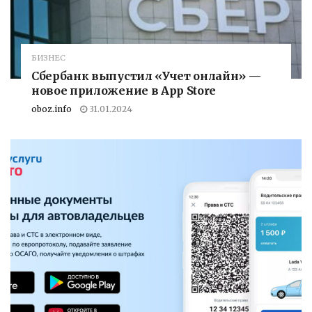
БИЗНЕС
Сбербанк выпустил «Учет онлайн» —
новое приложение в App Store
oboz.info
31.01.2024