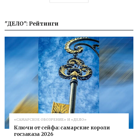
"ДЕЛО": Рейтинги
«САМАРСКОЕ ОБОЗРЕНИЕ» И «ДЕЛО»
Ключи от сейфа: самарские короли
госзаказа 2026