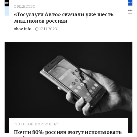
ОБЩЕСТВО
«Госуслуги Авто» скачали уже шесть
миллионов россиян
oboz.info
17.11.2023
"ЗОЛОТОЙ ПОРТФЕЛЬ"
Почти 80% россиян могут использовать