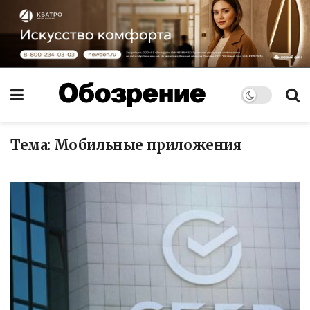
Тема:
Мобильные приложения