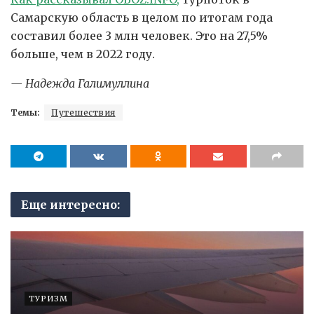
Самарскую область в целом по итогам года
составил более 3 млн человек. Это на 27,5%
больше, чем в 2022 году.
— Надежда Галимуллина
Темы:
Путешествия
Еще интересно:
ТУРИЗМ