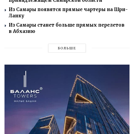
принадлежащем Самарской области
Из Самары появятся прямые чартеры на Шри-
Ланку
Из Самары станет больше прямых перелетов
в Абхазию
БОЛЬШЕ