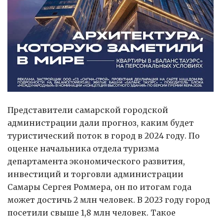
Представители самарской городской
администрации дали прогноз, каким будет
туристический поток в город в 2024 году. По
оценке начальника отдела туризма
департамента экономического развития,
инвестиций и торговли администрации
Самары Сергея Роммера, он по итогам года
может достичь 2 млн человек. В 2023 году город
посетили свыше 1,8 млн человек. Такое