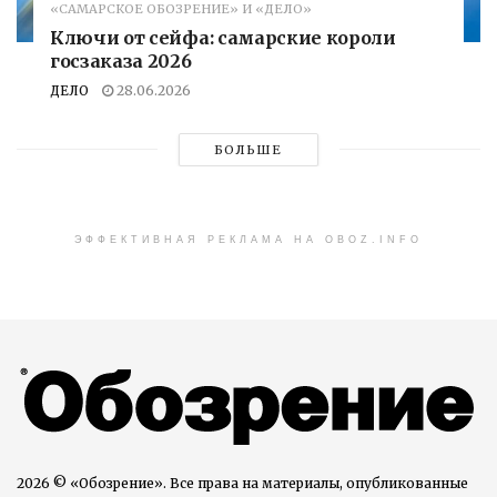
«САМАРСКОЕ ОБОЗРЕНИЕ» И «ДЕЛО»
Ключи от сейфа: самарские короли
госзаказа 2026
ДЕЛО
28.06.2026
БОЛЬШЕ
ЭФФЕКТИВНАЯ РЕКЛАМА НА OBOZ.INFO
2026 © «Обозрение». Все права на материалы, опубликованные