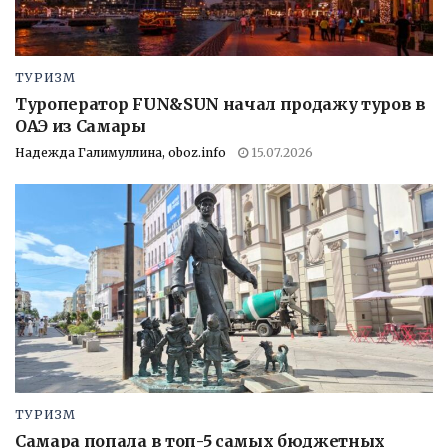
ТУРИЗМ
Туроператор FUN&SUN начал продажу туров в
ОАЭ из Самары
Надежда Галимуллина, oboz.info
15.07.2026
ТУРИЗМ
Самара попала в топ-5 самых бюджетных