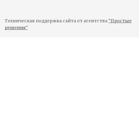
Техническая поддержка сайта от агентства
"Простые
решения"