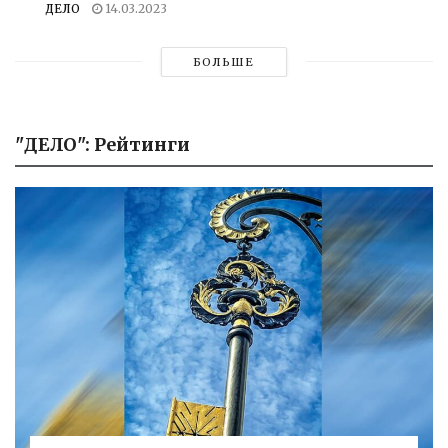
ДЕЛО
14.03.2023
БОЛЬШЕ
"ДЕЛО": Рейтинги