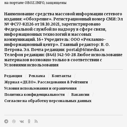
на портале OBOZ.INFO, защищены
Наименование средства массовой информации сетевого
издания: «Обозрение». Регистрационный номер СМИ: Эл
№ ФС77-82126 от 18.10.2021, зарегистрировано
Федеральной службой по надзору в сфере связи,
информационных технологий и массовых
коммуникаций. 16+ Учредитель: ООО «Рекламно-
информационный центр». Главный редактор: В. О.
Петрова. Эл. Почта редакции: portal@63media.ru
Телефон редакции: (846) 342-50-28 Любое использование
материалов возможно только в соответствии с
Условиями использования
Редакция
Реклама
Контакты
Журнал «ДЕЛО». Расследования & Рейтинги
Условия использования и ограничения
Политика конфиденциальности
Вакансии
Согласие на обработку персональных данных