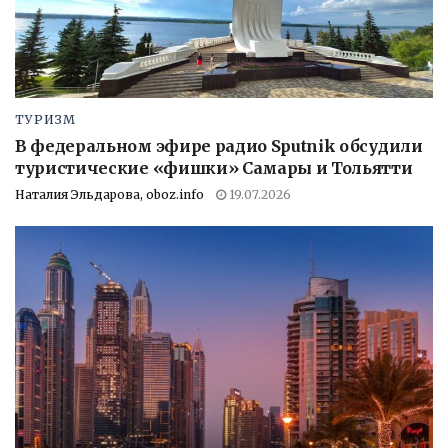
ТУРИЗМ
В федеральном эфире радио Sputnik обсудили
туристические «фишки» Самары и Тольятти
Наталия Эльдарова, oboz.info
19.07.2026