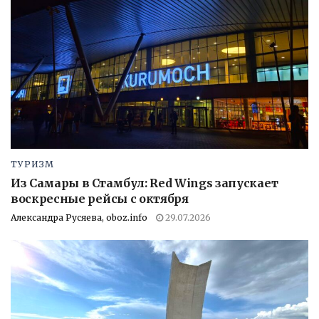
ТУРИЗМ
Из Самары в Стамбул: Red Wings запускает
воскресные рейсы с октября
Александра Русяева, oboz.info
29.07.2026