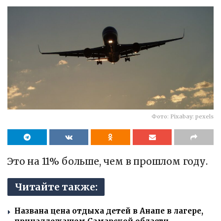
Фото: Pixabay: pexels
Это на 11% больше, чем в прошлом году.
Читайте также:
Названа цена отдыха детей в Анапе в лагере,