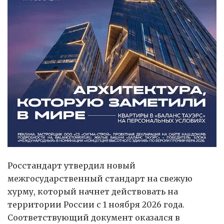
Росстандарт утвердил новый
межгосударственный стандарт на свежую
хурму, который начнет действовать на
территории России с 1 ноября 2026 года.
Соответствующий документ оказался в