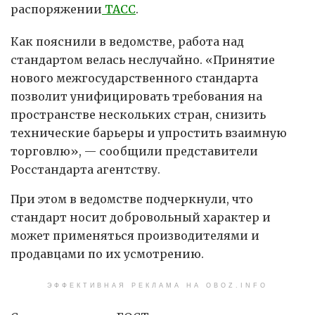
распоряжении
ТАСС
.
Как пояснили в ведомстве, работа над
стандартом велась неслучайно. «Принятие
нового межгосударственного стандарта
позволит унифицировать требования на
пространстве нескольких стран, снизить
технические барьеры и упростить взаимную
торговлю», — сообщили представители
Росстандарта агентству.
При этом в ведомстве подчеркнули, что
стандарт носит добровольный характер и
может применяться производителями и
продавцами по их усмотрению.
ЭФФЕКТИВНАЯ РЕКЛАМА НА OBOZ.INFO