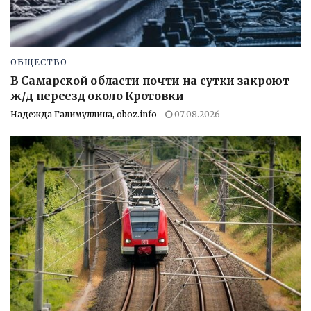
ОБЩЕСТВО
В Самарской области почти на сутки закроют
ж/д переезд около Кротовки
Надежда Галимуллина, oboz.info
07.08.2026