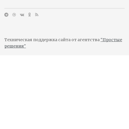
Техническая поддержка сайта от агентства
"Простые
решения"