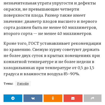
незначительная утрата упругости и дефекты
окраски, не превышающие четверти
поверхности плода. Размер также имеет
значение: диаметр плодов высшего и первого
сорта должен быть не менее 60 миллиметров,
второго сорта — не менее 40 миллиметров.
Кроме того, ГОСТ устанавливает рекомендации
по хранению. Свежую хурму советуют держать
не более двух суток в крытых помещениях при
комнатной температуре и не более недели в
холодильниках при температуре от 0,5 до 1,5
градуса и влажности воздуха 85–90%.
Темы:
Ритейл