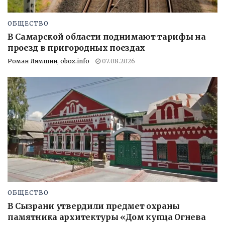
ОБЩЕСТВО
В Самарской области поднимают тарифы на
проезд в пригородных поездах
Роман Лямшин, oboz.info
07.08.2026
ОБЩЕСТВО
В Сызрани утвердили предмет охраны
памятника архитектуры «Дом купца Огнева