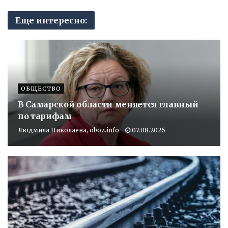
Еще интересно:
ОБЩЕСТВО
В Самарской области меняется главный
по тарифам
Людмила Николаева, oboz.info
07.08.2026