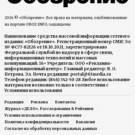
2026 © «Обозрение». Все права на материалы, опубликованные
на портале OBOZ.INFO, защищены
Наименование средства массовой информации сетевого
издания: «Обозрение». Регистрационный номер СМИ: Эл
№ ФС77-82126 от 18.10.2021, зарегистрировано
Федеральной службой по надзору в сфере связи,
информационных технологий и массовых
коммуникаций. 16+ Учредитель: ООО «Рекламно-
информационный центр». Главный редактор: В. О.
Петрова. Эл. Почта редакции: portal@63media.ru
Телефон редакции: (846) 342-50-28 Любое использование
материалов возможно только в соответствии с
Условиями использования
Редакция
Реклама
Контакты
Журнал «ДЕЛО». Расследования & Рейтинги
Условия использования и ограничения
Политика конфиденциальности
Вакансии
Согласие на обработку персональных данных