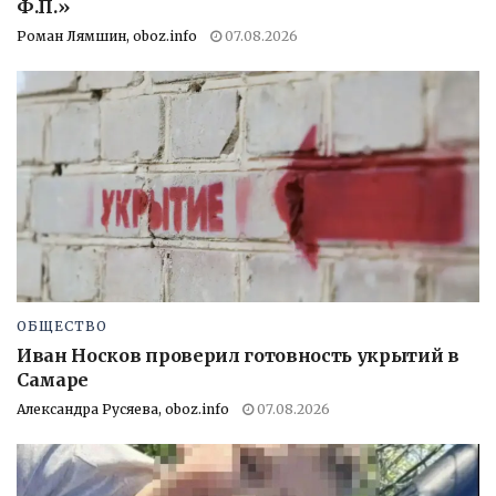
Ф.П.»
Роман Лямшин, oboz.info
07.08.2026
ОБЩЕСТВО
Иван Носков проверил готовность укрытий в
Самаре
Александра Русяева, oboz.info
07.08.2026