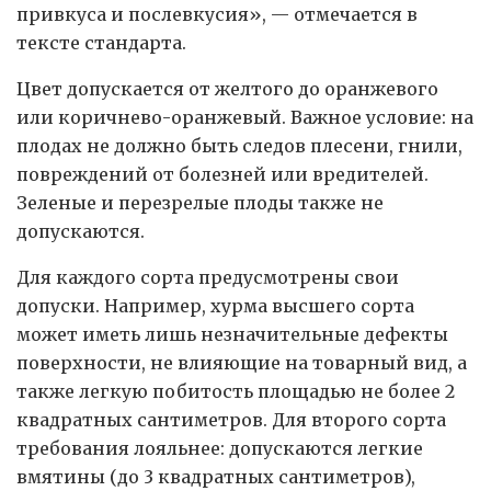
привкуса и послевкусия», — отмечается в
тексте стандарта.
Цвет допускается от желтого до оранжевого
или коричнево-оранжевый. Важное условие: на
плодах не должно быть следов плесени, гнили,
повреждений от болезней или вредителей.
Зеленые и перезрелые плоды также не
допускаются.
Для каждого сорта предусмотрены свои
допуски. Например, хурма высшего сорта
может иметь лишь незначительные дефекты
поверхности, не влияющие на товарный вид, а
также легкую побитость площадью не более 2
квадратных сантиметров. Для второго сорта
требования лояльнее: допускаются легкие
вмятины (до 3 квадратных сантиметров),