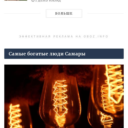
1 ДЕНЬ НАЗАД
БОЛЬШЕ
ЭФФЕКТИВНАЯ РЕКЛАМА НА OBOZ.INFO
Самые богатые люди Самары