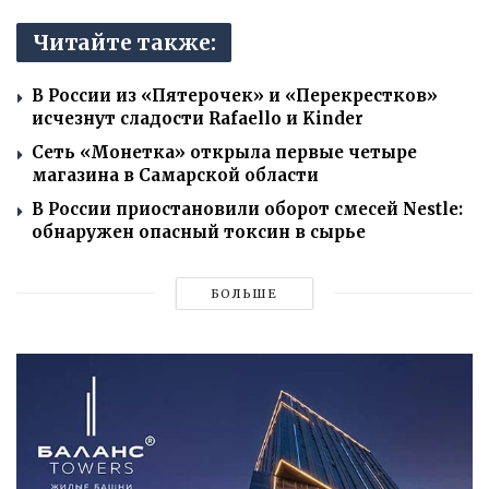
Читайте также:
В России из «Пятерочек» и «Перекрестков»
исчезнут сладости Rafaello и Kinder
Сеть «Монетка» открыла первые четыре
магазина в Самарской области
В России приостановили оборот смесей Nestle:
обнаружен опасный токсин в сырье
БОЛЬШЕ