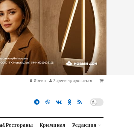
Логин
Зарегистрироваться
а&Рестораны
Криминал
Редакция