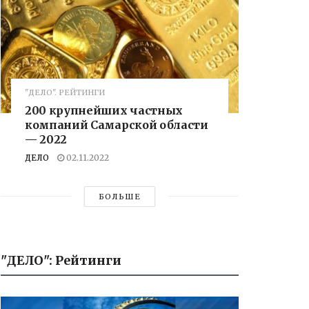
"ДЕЛО". РЕЙТИНГИ
200 крупнейших частных
компаний Самарской области
— 2022
ДЕЛО
02.11.2022
БОЛЬШЕ
"ДЕЛО": Рейтинги