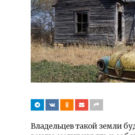
Владельцев такой земли бу