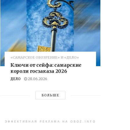
«САМАРСКОЕ ОБОЗРЕНИЕ» И «ДЕЛО»
Ключи от сейфа: самарские
короли госзаказа 2026
ДЕЛО
28.06.2026
БОЛЬШЕ
ЭФФЕКТИВНАЯ РЕКЛАМА НА OBOZ.INFO