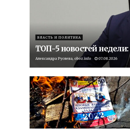
ВЛАСТЬ И ПОЛИТИКА
ТОП-5 новостей недели
Александра Русяева, oboz.info
07.08.2026