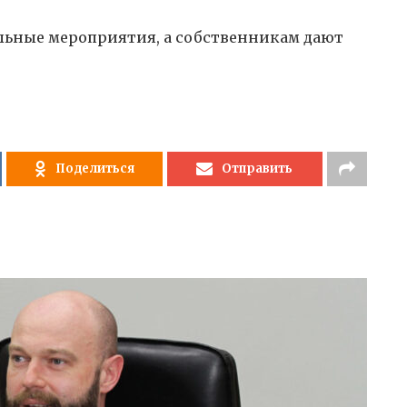
ьные мероприятия, а собственникам дают
Поделиться
Отправить