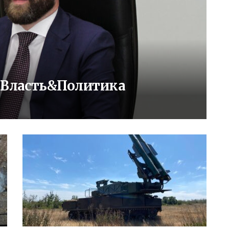
: Власть&Политика