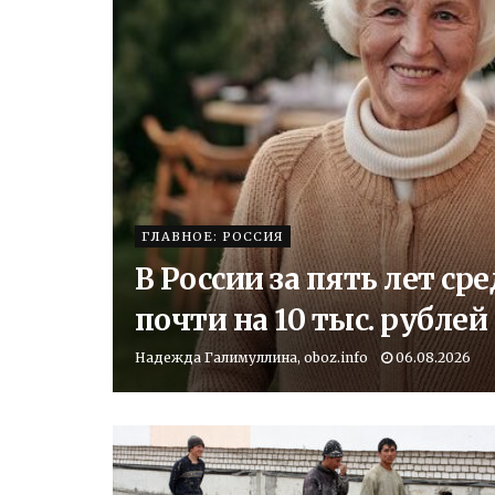
ГЛАВНОЕ: РОССИЯ
В России за пять лет с
почти на 10 тыс. рублей
Надежда Галимуллина, oboz.info
06.08.2026