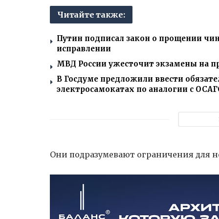
Читайте также:
Путин подписал закон о прощении чи
исправлении
МВД России ужесточит экзамены на п
В Госдуме предложили ввести обязате
электросамокатах по аналогии с ОСАГ
Они подразумевают ограничения для н