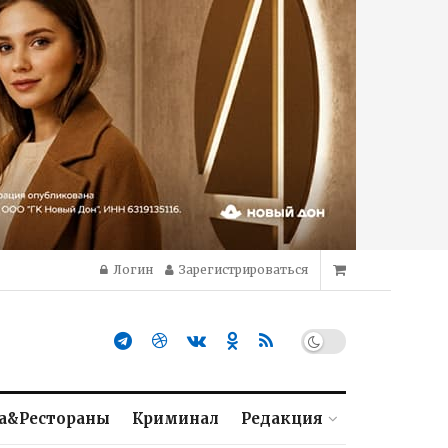
Логин
Зарегистрироваться
а&Рестораны
Криминал
Редакция