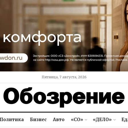
Пятница, 7 августа, 2026
Политика
Бизнес
Авто
«СО»
«ДЕЛО»
Ед