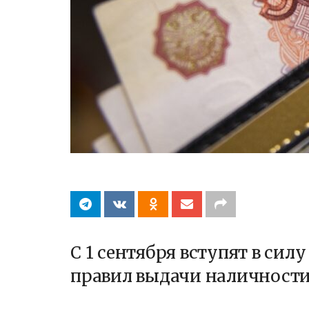
С 1 сентября вступят в си
правил выдачи наличности