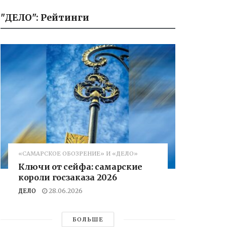
"ДЕЛО": Рейтинги
«САМАРСКОЕ ОБОЗРЕНИЕ» И «ДЕЛО»
Ключи от сейфа: самарские
короли госзаказа 2026
ДЕЛО
28.06.2026
БОЛЬШЕ