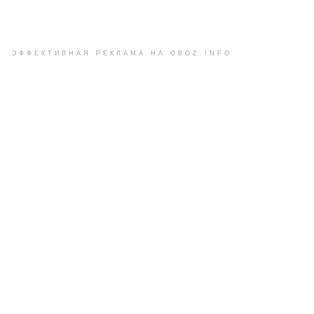
ЭФФЕКТИВНАЯ РЕКЛАМА НА OBOZ.INFO