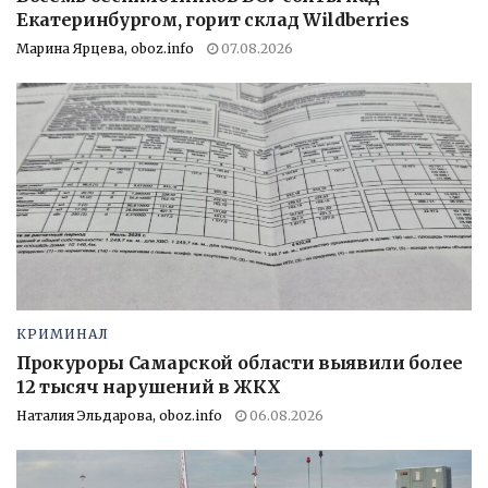
Екатеринбургом, горит склад Wildberries
Марина Ярцева, oboz.info
07.08.2026
КРИМИНАЛ
Прокуроры Самарской области выявили более
12 тысяч нарушений в ЖКХ
Наталия Эльдарова, oboz.info
06.08.2026