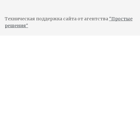
Техническая поддержка сайта от агентства
"Простые
решения"