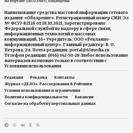
на портале OBOZ.INFO, защищены
Наименование средства массовой информации сетевого
издания: «Обозрение». Регистрационный номер СМИ: Эл
№ ФС77-82126 от 18.10.2021, зарегистрировано
Федеральной службой по надзору в сфере связи,
информационных технологий и массовых
коммуникаций. 16+ Учредитель: ООО «Рекламно-
информационный центр». Главный редактор: В. О.
Петрова. Эл. Почта редакции: portal@63media.ru
Телефон редакции: (846) 342-50-28 Любое использование
материалов возможно только в соответствии с
Условиями использования
Редакция
Реклама
Контакты
Журнал «ДЕЛО». Расследования & Рейтинги
Условия использования и ограничения
Политика конфиденциальности
Вакансии
Согласие на обработку персональных данных