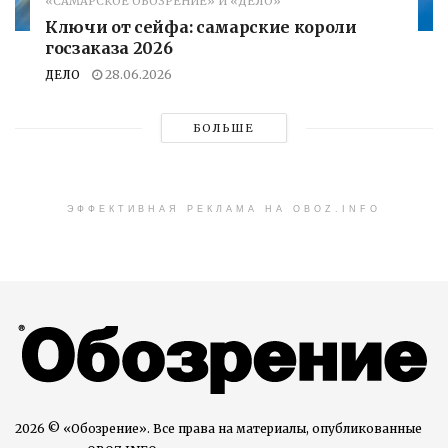
«САМАРСКОЕ ОБОЗРЕНИЕ» И «ДЕЛО»
Ключи от сейфа: самарские короли
госзаказа 2026
ДЕЛО
28.06.2026
БОЛЬШЕ
ЭФФЕКТИВНАЯ РЕКЛАМА НА OBOZ.INFO
2026 © «Обозрение». Все права на материалы, опубликованные