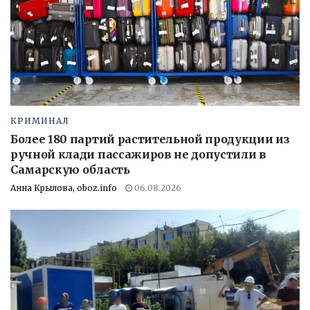
КРИМИНАЛ
Более 180 партий растительной продукции из
ручной клади пассажиров не допустили в
Самарскую область
Анна Крылова, oboz.info
06.08.2026