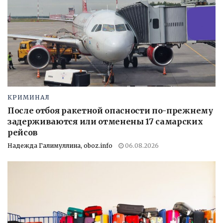
КРИМИНАЛ
После отбоя ракетной опасности по-прежнему
задерживаются или отменены 17 самарских
рейсов
Надежда Галимуллина, oboz.info
06.08.2026