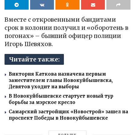
Вместе с откровенными бандитами
срок в колонии получил и «оборотень в
погонах» – бывший офицер полиции
Игорь Шевяхов.
Читайте также:
Виктория Каткова назначена первым
заместителем главы Новокуйбышевска,
Девятов уходит на выборы
В Новокуйбышевске стартует новый тур
борьбы за мэрское кресло
Самарский застройщик «Новострой» зашел на
проспект Победы в Новокуйбышевске
БОЛЬШЕ