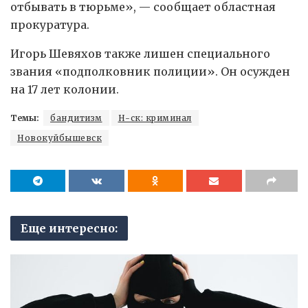
отбывать в тюрьме», — сообщает областная
прокуратура.
Игорь Шевяхов также лишен специального
звания «подполковник полиции». Он осужден
на 17 лет колонии.
Темы:
бандитизм
Н-ск: криминал
Новокуйбышевск
Еще интересно: