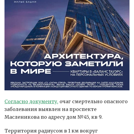
Согласно документу,
очаг смертельно опасного
заболевания выявлен на проспекте
Масленикова по адресу дом №45, кв 9.
Территория радиусом в 1 км вокруг