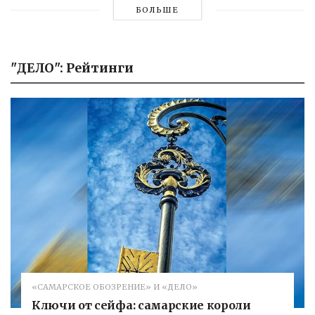
БОЛЬШЕ
"ДЕЛО": Рейтинги
«САМАРСКОЕ ОБОЗРЕНИЕ» И «ДЕЛО»
Ключи от сейфа: самарские короли