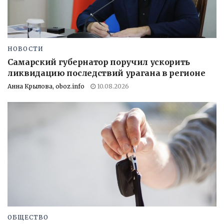
НОВОСТИ
Самарский губернатор поручил ускорить
ликвидацию последствий урагана в регионе
Анна Крылова, oboz.info
10.08.2026
ОБЩЕСТВО