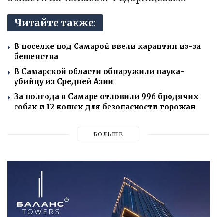
Читайте также:
В поселке под Самарой ввели карантин из-за
бешенства
В Самарской области обнаружили паука-
убийцу из Средней Азии
За полгода в Самаре отловили 996 бродячих
собак и 12 кошек для безопасности горожан
БОЛЬШЕ