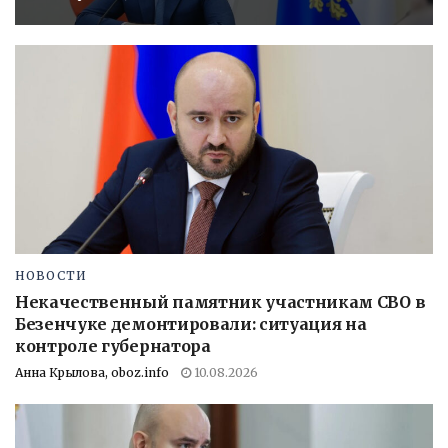
НОВОСТИ
Некачественный памятник участникам СВО в
Безенчуке демонтировали: ситуация на
контроле губернатора
Анна Крылова, oboz.info
10.08.2026