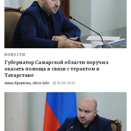
НОВОСТИ
Губернатор Самарской области поручил
оказать помощь в связи с терактом в
Татарстане
Анна Крылова, oboz.info
10.08.2026