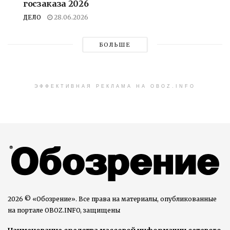
госзаказа 2026
ДЕЛО
28.06.2026
БОЛЬШЕ
ЭФФЕКТИВНАЯ РЕКЛАМА НА OBOZ.INFO
2026 © «Обозрение». Все права на материалы, опубликованные
на портале OBOZ.INFO, защищены