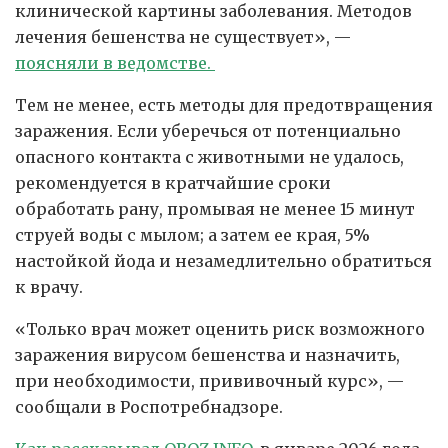
клинической картины заболевания. Методов
лечения бешенства не существует», —
поясняли в ведомстве.
Тем не менее, есть методы для предотвращения
заражения. Если уберечься от потенциально
опасного контакта с животными не удалось,
рекомендуется в кратчайшие сроки
обработать рану, промывая не менее 15 минут
струей воды с мылом; а затем ее края, 5%
настойкой йода и незамедлительно обратиться
к врачу.
«Только врач может оценить риск возможного
заражения вирусом бешенства и назначить,
при необходимости, прививочный курс», —
сообщали в Роспотребнадзоре.