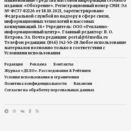
Наименование средства массовой информации сетевого
издания: «Обозрение». Регистрационный номер СМИ: Эл
№ ФС77-82126 от 18.10.2021, зарегистрировано
Федеральной службой по надзору в сфере связи,
информационных технологий и массовых
коммуникаций. 16+ Учредитель: ООО «Рекламно-
информационный центр». Главный редактор: В. О.
Петрова. Эл. Почта редакции: portal@63media.ru
Телефон редакции: (846) 342-50-28 Любое использование
материалов возможно только в соответствии с
Условиями использования
Редакция
Реклама
Контакты
Журнал «ДЕЛО». Расследования & Рейтинги
Условия использования и ограничения
Политика конфиденциальности
Вакансии
Согласие на обработку персональных данных