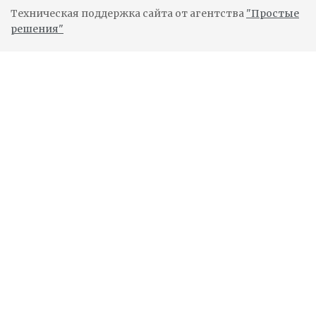
Техническая поддержка сайта от агентства
"Простые
решения"