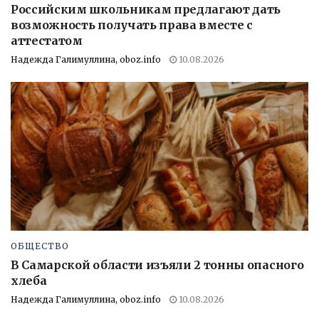
Российским школьникам предлагают дать
возможность получать права вместе с
аттестатом
Надежда Галимуллина, oboz.info
10.08.2026
ОБЩЕСТВО
В Самарской области изъяли 2 тонны опасного
хлеба
Надежда Галимуллина, oboz.info
10.08.2026