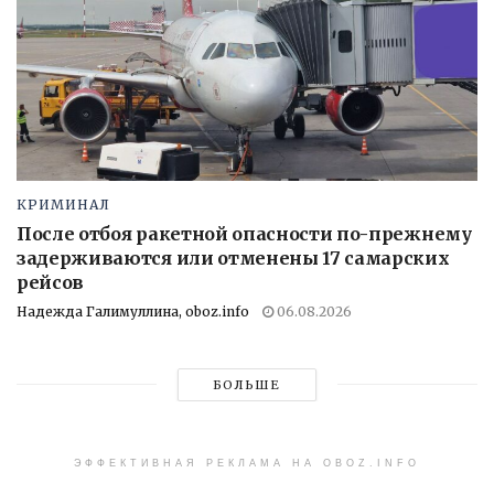
КРИМИНАЛ
После отбоя ракетной опасности по-прежнему
задерживаются или отменены 17 самарских
рейсов
Надежда Галимуллина, oboz.info
06.08.2026
БОЛЬШЕ
ЭФФЕКТИВНАЯ РЕКЛАМА НА OBOZ.INFO