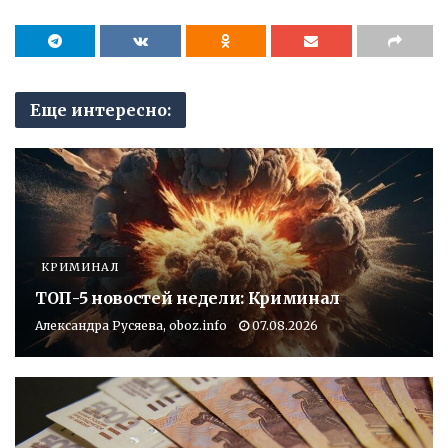
Еще интересно:
КРИМИНАЛ
ТОП-5 новостей недели: Криминал
Александра Русяева, oboz.info
07.08.2026