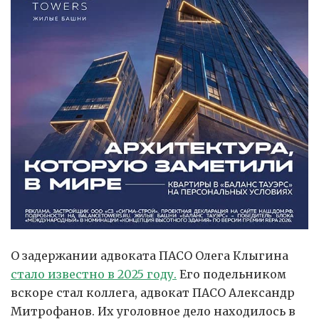
О задержании адвоката ПАСО Олега Клыгина
стало известно в 2025 году.
Его подельником
вскоре стал коллега, адвокат ПАСО Александр
Митрофанов. Их уголовное дело находилось в