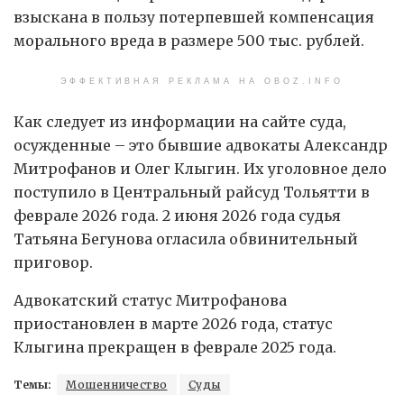
взыскана в пользу потерпевшей компенсация
морального вреда в размере 500 тыс. рублей.
ЭФФЕКТИВНАЯ РЕКЛАМА НА OBOZ.INFO
Как следует из информации на сайте суда,
осужденные – это бывшие адвокаты Александр
Митрофанов и Олег Клыгин. Их уголовное дело
поступило в Центральный райсуд Тольятти в
феврале 2026 года. 2 июня 2026 года судья
Татьяна Бегунова огласила обвинительный
приговор.
Адвокатский статус Митрофанова
приостановлен в марте 2026 года, статус
Клыгина прекращен в феврале 2025 года.
Темы:
Мошенничество
Суды