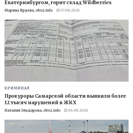
Екатеринбургом, горит склад Wildberries
Марина Ярцева, oboz.info
07.08.2026
КРИМИНАЛ
Прокуроры Самарской области выявили более
12 тысяч нарушений в ЖКХ
Наталия Эльдарова, oboz.info
06.08.2026