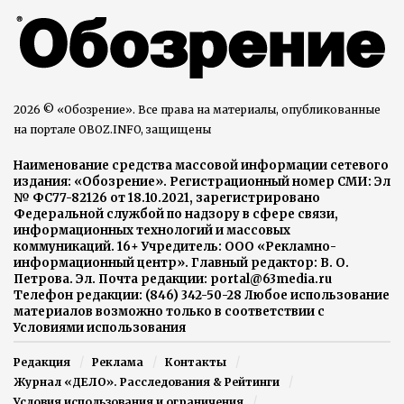
2026 © «Обозрение». Все права на материалы, опубликованные
на портале OBOZ.INFO, защищены
Наименование средства массовой информации сетевого
издания: «Обозрение». Регистрационный номер СМИ: Эл
№ ФС77-82126 от 18.10.2021, зарегистрировано
Федеральной службой по надзору в сфере связи,
информационных технологий и массовых
коммуникаций. 16+ Учредитель: ООО «Рекламно-
информационный центр». Главный редактор: В. О.
Петрова. Эл. Почта редакции: portal@63media.ru
Телефон редакции: (846) 342-50-28 Любое использование
материалов возможно только в соответствии с
Условиями использования
Редакция
Реклама
Контакты
Журнал «ДЕЛО». Расследования & Рейтинги
Условия использования и ограничения