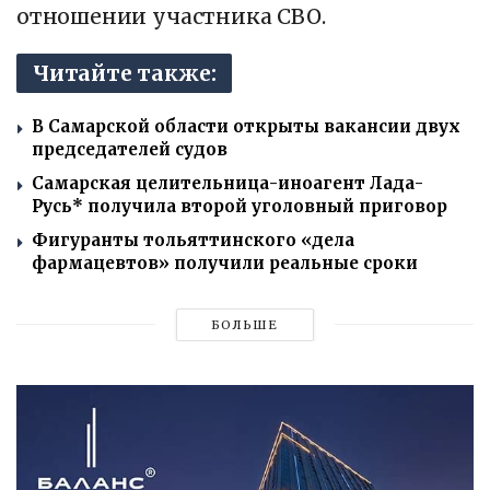
отношении участника СВО.
Читайте также:
В Самарской области открыты вакансии двух
председателей судов
Самарская целительница-иноагент Лада-
Русь* получила второй уголовный приговор
Фигуранты тольяттинского «дела
фармацевтов» получили реальные сроки
БОЛЬШЕ