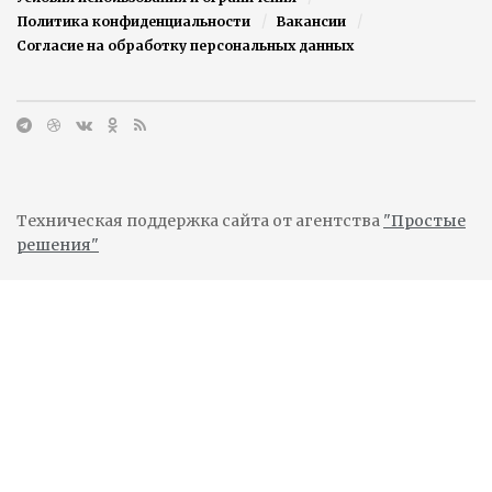
Политика конфиденциальности
Вакансии
Согласие на обработку персональных данных
Техническая поддержка сайта от агентства
"Простые
решения"