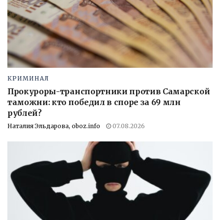
КРИМИНАЛ
Прокуроры-транспортники против Самарской
таможни: кто победил в споре за 69 млн
рублей?
Наталия Эльдарова, oboz.info
07.08.2026