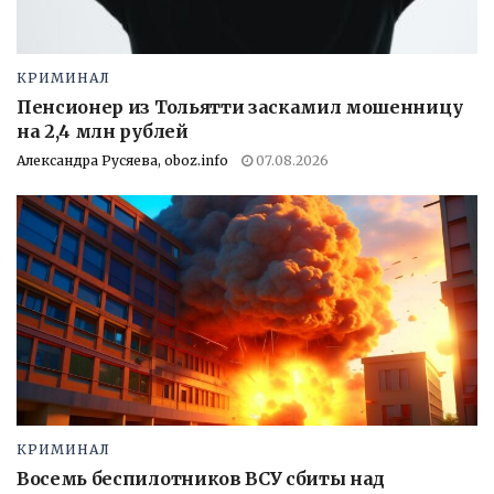
КРИМИНАЛ
Пенсионер из Тольятти заскамил мошенницу
на 2,4 млн рублей
Александра Русяева, oboz.info
07.08.2026
КРИМИНАЛ
Восемь беспилотников ВСУ сбиты над