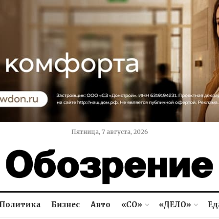
Пятница, 7 августа, 2026
Политика
Бизнес
Авто
«СО»
«ДЕЛО»
Ед