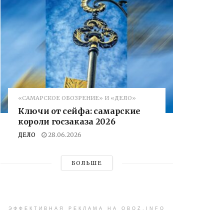
«САМАРСКОЕ ОБОЗРЕНИЕ» И «ДЕЛО»
Ключи от сейфа: самарские
короли госзаказа 2026
ДЕЛО
28.06.2026
БОЛЬШЕ
ЭФФЕКТИВНАЯ РЕКЛАМА НА OBOZ.INFO