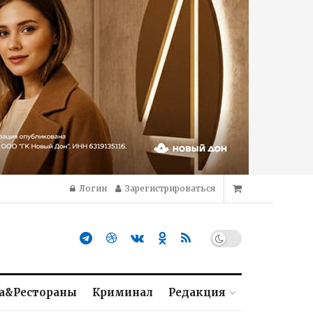
Логин
Зарегистрироваться
а&Рестораны
Криминал
Редакция