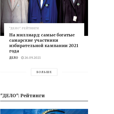
"ДЕЛО". РЕЙТИНГИ
На миллиард: самые богатые
самарские участники
избирательной кампании 2021
года
ДЕЛО
26.09.2021
БОЛЬШЕ
"ДЕЛО": Рейтинги