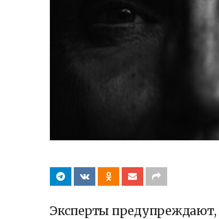
Эксперты предупреждают, ч