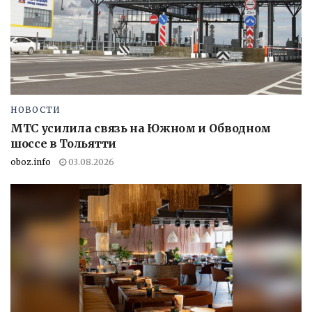
НОВОСТИ
МТС усилила связь на Южном и Обводном
шоссе в Тольятти
oboz.info
03.08.2026