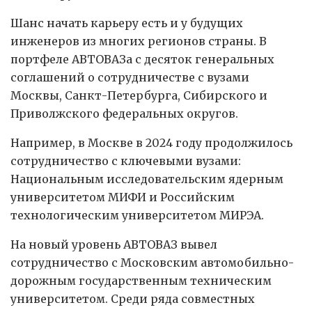
Шанс начать карьеру есть и у будущих
инженеров из многих регионов страны. В
портфеле АВТОВАЗа с десяток генеральных
соглашений о сотрудничестве с вузами
Москвы, Санкт-Петербурга, Сибирского и
Приволжского федеральных округов.
Например, в Москве в 2024 году продолжилось
сотрудничество с ключевыми вузами:
Национальным исследовательским ядерным
университетом МИФИ и Российским
технологическим университетом МИРЭА.
На новый уровень АВТОВАЗ вывел
сотрудничество с Московским автомобильно-
дорожным государственным техническим
университетом. Среди ряда совместных