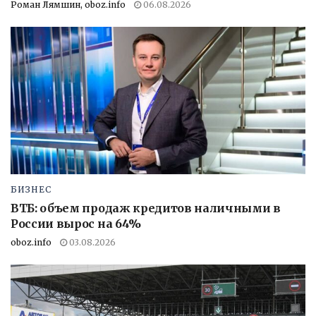
Роман Лямшин, oboz.info
06.08.2026
БИЗНЕС
ВТБ: объем продаж кредитов наличными в
России вырос на 64%
oboz.info
03.08.2026