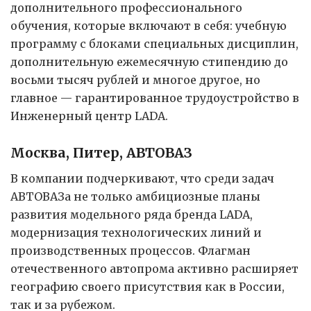
дополнительного профессионального
обучения, которые включают в себя: учебную
программу с блоками специальных дисциплин,
дополнительную ежемесячную стипендию до
восьми тысяч рублей и многое другое, но
главное — гарантированное трудоустройство в
Инженерный центр LADA.
Москва, Питер, АВТОВАЗ
В компании подчеркивают, что среди задач
АВТОВАЗа не только амбициозные планы
развития модельного ряда бренда LADA,
модернизация технологических линий и
производственных процессов. Флагман
отечественного автопрома активно расширяет
географию своего присутствия как в России,
так и за рубежом.