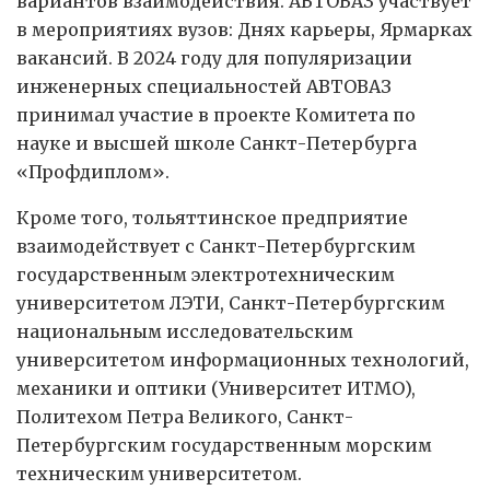
вариантов взаимодействия. АВТОВАЗ участвует
в мероприятиях вузов: Днях карьеры, Ярмарках
вакансий. В 2024 году для популяризации
инженерных специальностей АВТОВАЗ
принимал участие в проекте Комитета по
науке и высшей школе Санкт-Петербурга
«Профдиплом».
Кроме того, тольяттинское предприятие
взаимодействует с Санкт-Петербургским
государственным электротехническим
университетом ЛЭТИ, Санкт-Петербургским
национальным исследовательским
университетом информационных технологий,
механики и оптики (Университет ИТМО),
Политехом Петра Великого, Санкт-
Петербургским государственным морским
техническим университетом.