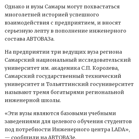
Однако и вузы Самары могут похвастаться
многолетней историей успешного
взаимодействия с предприятием, и вносят
серьезную лепту в пополнение инженерного
состава АВТОВАЗа.
На предприятии три ведущих вуза региона
Самарский национальный исследовательский
университет им. академика С.П. Королева,
Самарский государственный технический
университет и Тольяттинский госуниверситет
называют тремя богатырями региональной
инженерной школы.
«Эти вузы являются базовыми учебными
заведениями для целевого обучения студентов
под потребности Инженерного центра LADA»,
— сообщили на АВТОВАЗе.