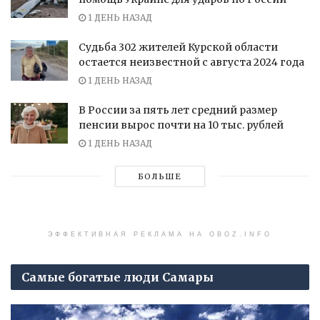
1 ДЕНЬ НАЗАД
Судьба 302 жителей Курской области
остается неизвестной с августа 2024 года
1 ДЕНЬ НАЗАД
В России за пять лет средний размер
пенсии вырос почти на 10 тыс. рублей
1 ДЕНЬ НАЗАД
БОЛЬШЕ
ЭФФЕКТИВНАЯ РЕКЛАМА НА OBOZ.INFO
Самые богатые люди Самары