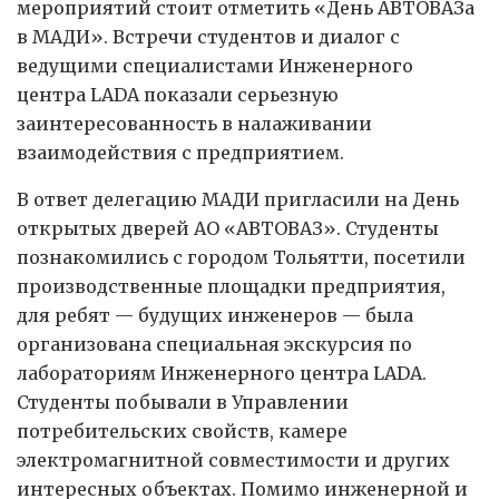
мероприятий стоит отметить «День АВТОВАЗа
в МАДИ». Встречи студентов и диалог с
ведущими специалистами Инженерного
центра LADA показали серьезную
заинтересованность в налаживании
взаимодействия с предприятием.
В ответ делегацию МАДИ пригласили на День
открытых дверей АО «АВТОВАЗ». Студенты
познакомились с городом Тольятти, посетили
производственные площадки предприятия,
для ребят — будущих инженеров — была
организована специальная экскурсия по
лабораториям Инженерного центра LADA.
Студенты побывали в Управлении
потребительских свойств, камере
электромагнитной совместимости и других
интересных объектах. Помимо инженерной и