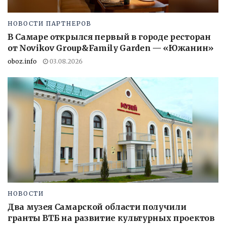
НОВОСТИ ПАРТНЕРОВ
В Самаре открылся первый в городе ресторан
от Novikov Group&Family Garden — «Южанин»
oboz.info
03.08.2026
НОВОСТИ
Два музея Самарской области получили
гранты ВТБ на развитие культурных проектов