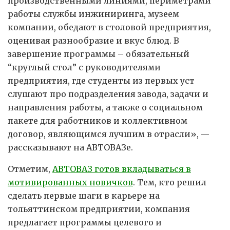
производственными линиями, периметрами
работы службы инжиниринга, музеем
компании, обедают в столовой предприятия,
оценивая разнообразие и вкус блюд. В
завершение программы – обязательный
“круглый стол” с руководителями
предприятия, где студенты из первых уст
слушают про подразделения завода, задачи и
направления работы, а также о социальном
пакете для работников и коллективном
договор, являющимся лучшим в отрасли», —
рассказывают на АВТОВАЗе.
Отметим,
АВТОВАЗ готов вкладываться в
мотивированных новичков
. Тем, кто решил
сделать первые шаги в карьере на
тольяттинском предприятии, компания
предлагает программы целевого и