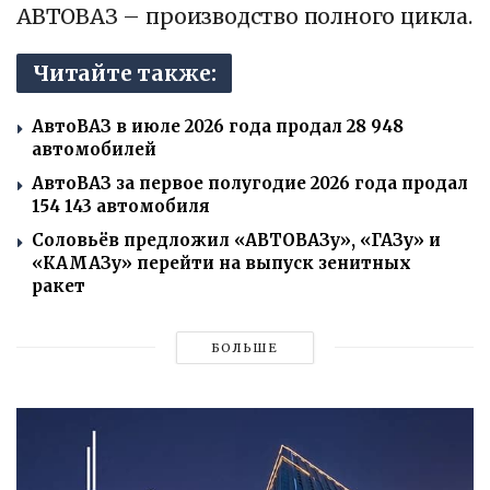
АВТОВАЗ – производство полного цикла.
Читайте также:
АвтоВАЗ в июле 2026 года продал 28 948
автомобилей
АвтоВАЗ за первое полугодие 2026 года продал
154 143 автомобиля
Соловьёв предложил «АВТОВАЗу», «ГАЗу» и
«КАМАЗу» перейти на выпуск зенитных
ракет
БОЛЬШЕ