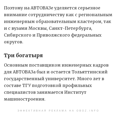
Поэтому на АВТОВАЗе уделяется серьезное
внимание сотрудничеству как с региональным
инженерным образовательным кластером, так
и с вузами Москвы, Санкт-Петербурга,
Сибирского и Приволжского федеральных
округов.
Три богатыря
Основным поставщиком инженерных кадров
для АВТОВАЗа был и остается Тольяттинский
государственный университет. Много лет в
составе ТГУ подготовкой профильных
специалистов занимается Институт
машиностроения.
ЭФФЕКТИВНАЯ РЕКЛАМА НА OBOZ.INFO