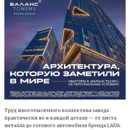
Труд многотысячного коллектива завода
практически во в каждой детали — от листа
металла до готового автомобиля бренда LADA.