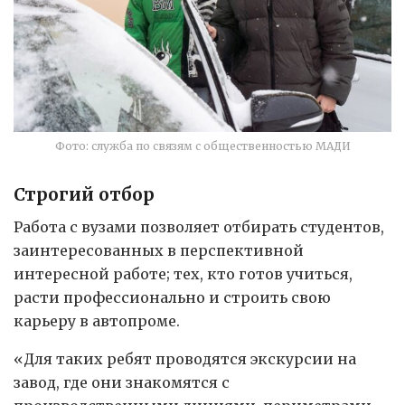
Фото: служба по связям с общественностью МАДИ
Строгий отбор
Работа с вузами позволяет отбирать студентов,
заинтересованных в перспективной
интересной работе; тех, кто готов учиться,
расти профессионально и строить свою
карьеру в автопроме.
«Для таких ребят проводятся экскурсии на
завод, где они знакомятся с