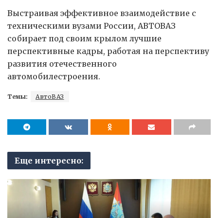
Выстраивая эффективное взаимодействие с
техническими вузами России, АВТОВАЗ
собирает под своим крылом лучшие
перспективные кадры, работая на перспективу
развития отечественного
автомобилестроения.
Темы:
АвтоВАЗ
Еще интересно: