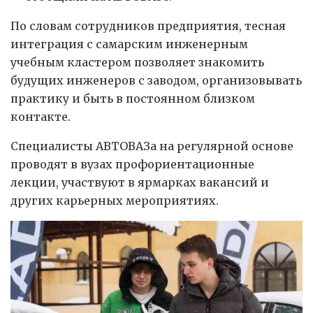
По словам сотрудников предприятия, тесная
интеграция с самарским инженерным
учебным кластером позволяет знакомить
будущих инженеров с заводом, организовывать
практику и быть в постоянном близком
контакте.
Специалисты АВТОВАЗа на регулярной основе
проводят в вузах профориентационные
лекции, участвуют в ярмарках вакансий и
других карьерных мероприятиях.