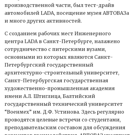
производственной части, был тест-драйв
автомобилей LADA, посещение музея АВТОВАЗа
и много других активностей.
С созданием рабочих мест Инженерного
центра LADA в Санкт-Петербурге, налажено
сотрудничество с питерскими вузами,
основными из которых являются Санкт-
Петербургский государственный
архитектурно-строительный университет,
Санкт-Петербургская государственная
художественно-промышленная академия
имени А.Л. Штиглица, Балтийский
государственный технический университет
“Военмех” им. Д.Ф. Устинова. Здесь регулярно
проводятся целевые встречи со студентами,
преподавательским составом для обсуждения