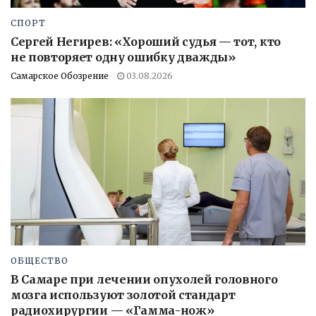
СПОРТ
Сергей Негирев: «Хороший судья — тот, кто
не повторяет одну ошибку дважды»
Самарское Обозрение
03.08.2026
ОБЩЕСТВО
В Самаре при лечении опухолей головного
мозга используют золотой стандарт
радиохирургии — «Гамма-нож»