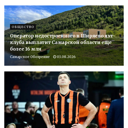
ОБЩЕСТВО
Оператор недостроенного в Ширяево яхт-
клуба выплатит Самарской области еще
более 16 млн
Самарское Обозрение
03.08.2026