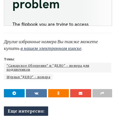
Другие избранные номера Вы также можете
купить
в нашем электронном киоске
.
Темы:
"Самарское Обозрение" и "ДЕЛО" - номера для
подписчиков
Журнал "ДЕЛО" - номера
Еще интересно: