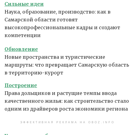
Сильные идеи
Наука, образование, производство: как в
Самарской области готовят
высокопрофессиональные кадры и создают
компетенции
Обновление
Новые пространства и туристические
маршруты: что превращает Самарскую область
в территорию-курорт
Построение
Права дольщиков и растущие темпы ввода
качественного жилья: как строительство стало
одним из драйверов роста экономики региона
ЭФФЕКТИВНАЯ РЕКЛАМА НА OBOZ.INFO