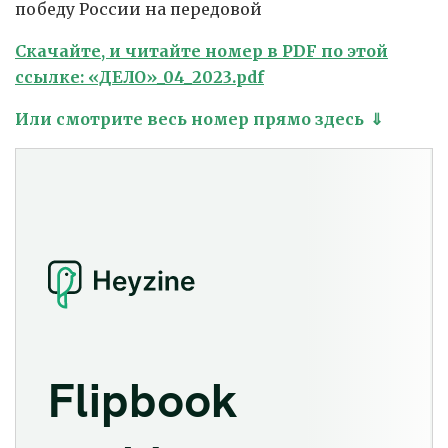
победу России на передовой
Скачайте, и читайте номер в PDF по этой
ссылке: «ДЕЛО»_04_2023.pdf
Или смотрите весь номер прямо здесь
⇓