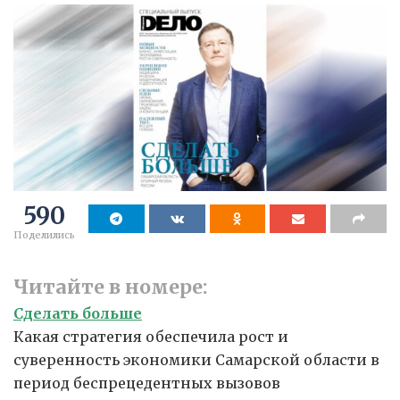
590
Поделились
Читайте в номере:
Сделать больше
Какая стратегия обеспечила рост и
суверенность экономики Самарской области в
период беспрецедентных вызовов