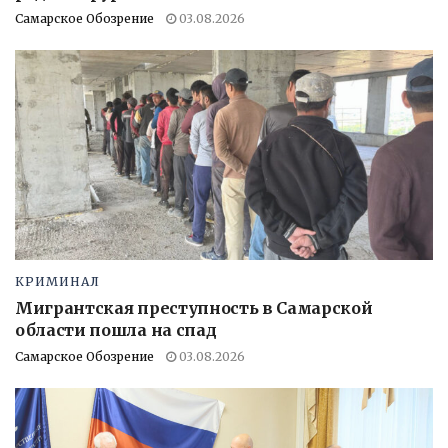
Самарское Обозрение
03.08.2026
КРИМИНАЛ
Мигрантская преступность в Самарской
области пошла на спад
Самарское Обозрение
03.08.2026