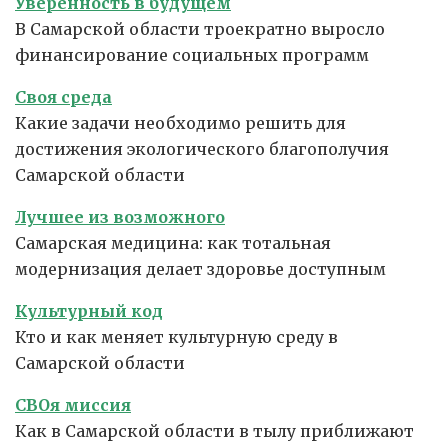
Уверенность в будущем
В Самарской области троекратно выросло
финансирование социальных программ
Своя среда
Какие задачи необходимо решить для
достижения экологического благополучия
Самарской области
Лучшее из возможного
Самарская медицина: как тотальная
модернизация делает здоровье доступным
Культурный код
Кто и как меняет культурную среду в
Самарской области
СВОя миссия
Как в Самарской области в тылу приближают