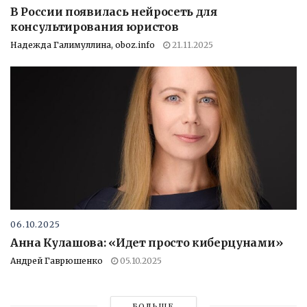
В России появилась нейросеть для
консультирования юристов
Надежда Галимуллина, oboz.info
21.11.2025
06.10.2025
Анна Кулашова: «Идет просто киберцунами»
Андрей Гаврюшенко
05.10.2025
БОЛЬШЕ