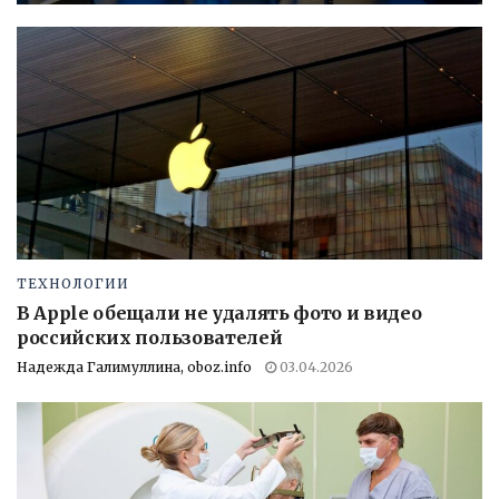
ТЕХНОЛОГИИ
В Apple обещали не удалять фото и видео
российских пользователей
Надежда Галимуллина, oboz.info
03.04.2026