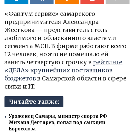
«Фактум сервис» самарского
предпринимателя Александра
Жесткова — представитель столь
любимого и обласканного властями
сегмента МСП. В фирме работают всего
12 человек, но это не помешало ей
занять четвертую строчку в
рейтинге
«ДЕЛА» крупнейших поставщиков
бюджетов
в Самарской области в сфере
связи и IT.
Читайте также:
Уроженец Самары, министр спорта РФ
Михаил Дегтярев, попал под санкции
Евросоюза