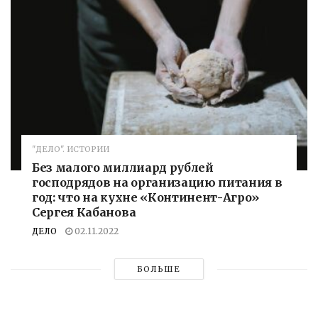
"ДЕЛО". ИСТОРИИ
Без малого миллиард рублей
господрядов на организацию питания в
год: что на кухне «Континент-Агро»
Сергея Кабанова
ДЕЛО
02.11.2022
БОЛЬШЕ