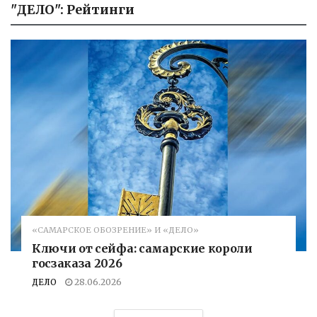
"ДЕЛО": Рейтинги
«САМАРСКОЕ ОБОЗРЕНИЕ» И «ДЕЛО»
Ключи от сейфа: самарские короли
госзаказа 2026
ДЕЛО
28.06.2026