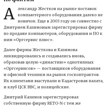
А
лександр Жестков на рынке поставок
компьютерного оборудования далеко не
новичок. Еще в 2003 году он совместно с
Дмитрием Казимовым зарегистрировал фирму
по продаже компьютеров, оборудования и ПО к
ним «Оргсервис плюс».
Далее фирмы Жесткова и Казимова
ликвидировались и создавались вновь,
образовав целую «династию» однотипных
«Оргсервисов» — поставщиков оборудования
и офисной техники на рынок госконтрактов.
Их клиентами выступали и Кадастровая палата,
и клуб ЦСК ВВС, и полицейские.
Дмитрий Казимов зарегистрировал
собственную фирму RETO-N с тем же