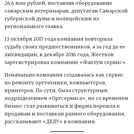
26,4 млн рублей, поставляя оборудование
самарским ветеринарам, депутатам Самарской
губернской думы и полицейским из
регионального главка.
13 октября 2017 года компания повторила
судьбу своих предшественников, а за год до ее
ликвидации, в декабре 2016 года, Жестков
зарегистрировал компанию «Фактум сервис».
Изначально компания создавалась как сервис
по ремонту оргтехники, компьютеров,
принтеров. По сути, была структурным
подразделением «Оргсервиса», но со временем
бизнес стал развиваться и фирма перешла к
продажам и поставкам разного оборудования,
рассказывают «ДЕЛУ» в компании.