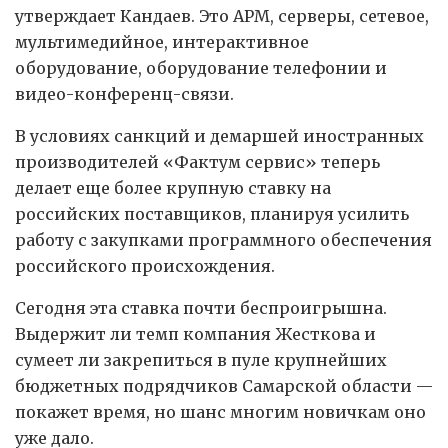
утверждает Кандаев. Это АРМ, серверы, сетевое,
мультимедийное, интерактивное
оборудование, оборудование телефонии и
видео-конференц-связи.
В условиях санкций и демаршей иностранных
производителей «Фактум сервис» теперь
делает еще более крупную ставку на
российских поставщиков, планируя усилить
работу с закупками программного обеспечения
российского происхождения.
Сегодня эта ставка почти беспро­игрышна.
Выдержит ли темп компания Жесткова и
сумеет ли закрепиться в пуле крупнейших
бюджетных подрядчиков Самарской области —
покажет время, но шанс многим новичкам оно
уже дало.