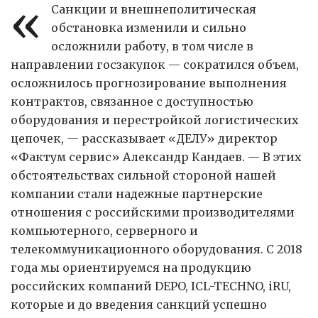
«
Санкции и внешнеполитическая
обстановка изменили и сильно
осложнили работу, в том числе в
направлении госзакупок — сократился объем,
осложнилось прогнозирование выполнения
контрактов, связанное с доступностью
оборудования и перестройкой логистических
цепочек, — рассказывает «ДЕЛУ» директор
«Фактум сервис» Александр Кандаев. — В этих
обстоятельствах сильной стороной нашей
компании стали надежные партнерские
отношения с российскими производителями
компьютерного, серверного и
телекоммуникационного оборудования. С 2018
года мы ориентируемся на продукцию
российских компаний DEPO, ICL-TECHNO, iRU,
которые и до введения санкций успешно