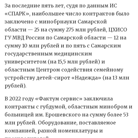
За последние пять лет, судя по данным ИС
«СПАРК», наибольшее число контрактов было
заключено с минобр­науки Самарской
области — 25 на сумму 275 млн рублей, ЦХИСО
ГУ МВД России по Самарской области — 12 на
сумму 10 млн рублей и по пять с Самарским
государственным медицинским
университетом (на 15,5 млн рублей) и
областным Центром содействия семейному
устройству детей-сирот «Надежда» (на 13 млн
рублей).
В 2022 году «Фактум сервис» заключила
контракты с губдумой, областным минобром и
больницей им. Ерошевского на сумму более 53
млн рублей. Оборудование, поставляемое
компанией, разной номенклатуры и