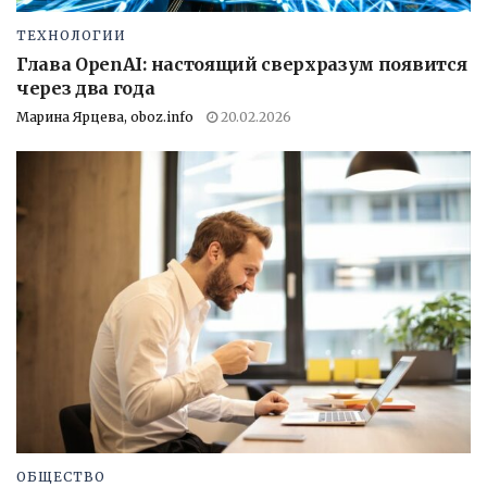
ТЕХНОЛОГИИ
Глава OpenAI: настоящий сверхразум появится
через два года
Марина Ярцева, oboz.info
20.02.2026
ОБЩЕСТВО