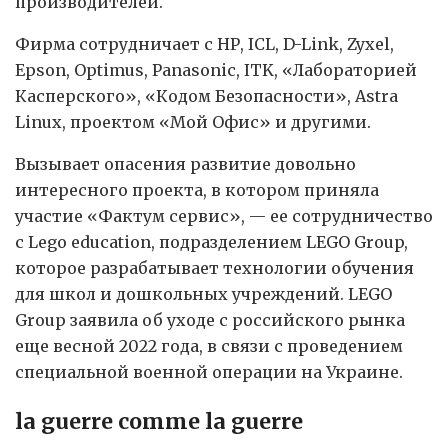
производителей.
Фирма сотрудничает с НР, ICL, D-Link, Zyxel,
Epson, Optimus, Panasonic, ITK, «Лабораторией
Касперского», «Кодом Безопасности», Astra
Linux, проектом «Мой Офис» и другими.
Вызывает опасения развитие довольно
интересного проекта, в котором приняла
участие «Фактум сервис», — ее сотрудничество
с Lego education, подразделением LEGO Group,
которое разрабатывает технологии обучения
для школ и дошкольных учреждений. LEGO
Group заявила об уходе с российского рынка
еще весной 2022 года, в связи с проведением
специальной военной операции на Украине.
la guerre comme la guerre