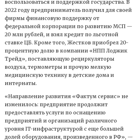
воспользоваться и поддержкой государства. В
2022 году предприниматель получил для своей
фирмы финансовую поддержку от
федеральной корпорации по развитию МСП —
20 млн рублей, и взял кредит по льготной
ставке ЦБ. Кроме того, Жестков приобрел 20-
процентную долю в компании «НПП Лоджик
Трейд», поставляющую рециркуляторы
воздуха, термометры и прочую мелкую
медицинскую технику в детские дома и
интернаты.
«Направление развития «Фактум сервис» не
изменилось: предприятие продолжит
предоставлять услуги по оснащению
предприятий и организаций различного
уровня IT-инфраструктурой с еще большей
долей оборудования, произведенного в РФ», —