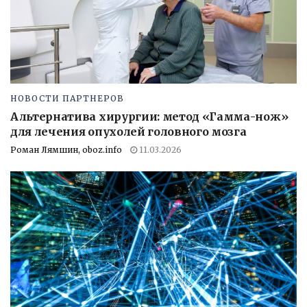
НОВОСТИ ПАРТНЕРОВ
Альтернатива хирургии: метод «Гамма-нож»
для лечения опухолей головного мозга
Роман Лямшин, oboz.info
11.03.2026