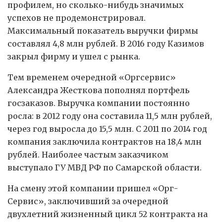
профилем, но сколько-нибудь значимых
успехов не продемонстрировал.
Максимальный показатель выручки фирмы
составлял 4,8 млн рублей. В 2016 году Казимов
закрыл фирму и ушел с рынка.
Тем временем очередной «Оргсервис»
Александра Жесткова пополнял портфель
госзаказов. Выручка компании постоянно
росла: в 2012 году она составила 11,5 млн рублей,
через год выросла до 15,5 млн. С 2011 по 2014 год
компания заключила контрактов на 18,4 млн
рублей. Наиболее частым заказчиком
выступало ГУ МВД РФ по Самарской области.
На смену этой компании пришел «Орг-
Сервис», заключивший за очередной
двухлетний жизненный цикл 52 контракта на