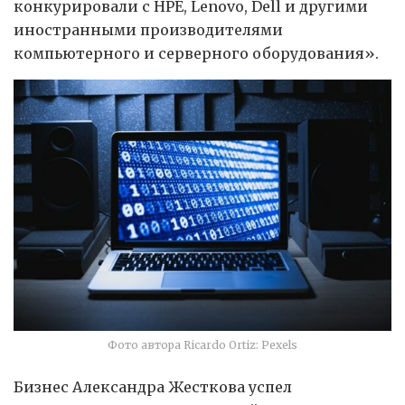
конкурировали с HPE, Lenovo, Dell и другими
иностранными производителями
компьютерного и серверного оборудования».
Фото автора Ricardo Ortiz: Pexels
Бизнес Александра Жесткова успел