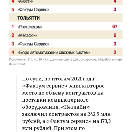
По сути, по итогам 2021 года
«Фактум сервис» заняла второе
место по объему контрактов на
поставки компьютерного
оборудования. «Нетлайн»
заключил контрактов на 242,5 млн
рублей, а «Фактум сервис» на 173,3
млн рублей. При этом по