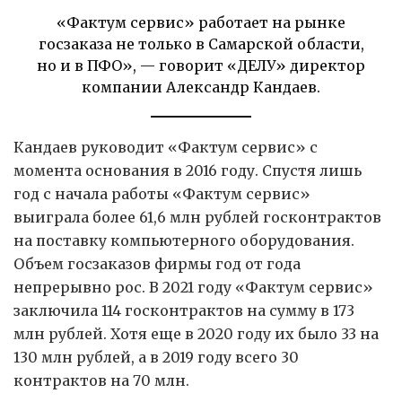
«Фактум сервис» работает на рынке
госзаказа не только в Самарской области,
но и в ПФО», — говорит «ДЕЛУ» директор
компании Александр Кандаев.
Кандаев руководит «Фактум сервис» с
момента основания в 2016 году. Спустя лишь
год с начала работы «Фактум сервис»
выиграла более 61,6 млн рублей госконтрактов
на поставку компьютерного оборудования.
Объем госзаказов фирмы год от года
непрерывно рос. В 2021 году «Фактум сервис»
заключила 114 госконтрактов на сумму в 173
млн рублей. Хотя еще в 2020 году их было 33 на
130 млн рублей, а в 2019 году всего 30
контрактов на 70 млн.