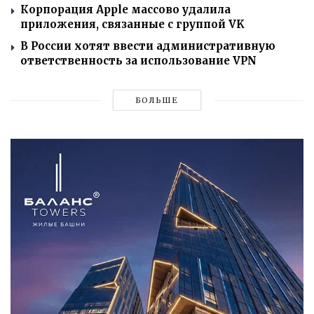
Корпорация Apple массово удалила
приложения, связанные с группой VK
В России хотят ввести административную
ответственность за использование VPN
БОЛЬШЕ