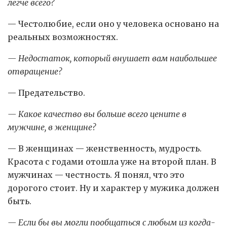
легче всего?
— Честолюбие, если оно у человека основано на
реальных возможностях.
— Недостаток, который внушает вам наибольшее
отвращение?
— Предательство.
— Какое качество вы больше всего цените в
мужчине, в женщине?
— В женщинах — женственность, мудрость.
Красота с годами отошла уже на второй план. В
мужчинах — честность. Я понял, что это
дорогого стоит. Ну и характер у мужика должен
быть.
— Если бы вы могли пообщаться с любым из когда-