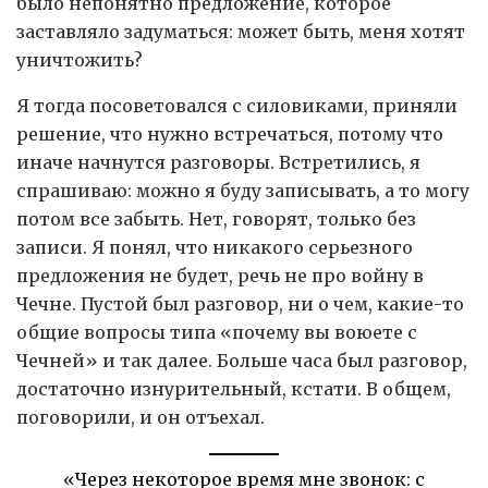
было непонятно предложение, которое
заставляло задуматься: может быть, меня хотят
уничтожить?
Я тогда посоветовался с силовиками, приняли
решение, что нужно встречаться, потому что
иначе начнутся разговоры. Встретились, я
спрашиваю: можно я буду записывать, а то могу
потом все забыть. Нет, говорят, только без
записи. Я понял, что никакого серьезного
предложения не будет, речь не про войну в
Чечне. Пустой был разговор, ни о чем, какие-то
общие вопросы типа «почему вы воюете с
Чечней» и так далее. Больше часа был разговор,
достаточно изнурительный, кстати. В общем,
поговорили, и он отъехал.
«Через некоторое время мне звонок: с