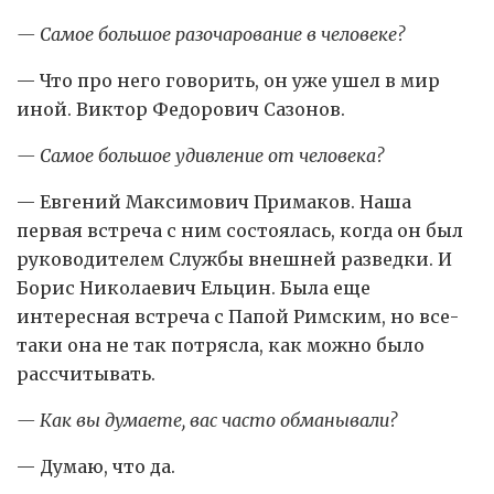
— Самое большое разочарование в человеке?
— Что про него говорить, он уже ушел в мир
иной. Виктор Федорович Сазонов.
— Самое большое удивление от человека?
— Евгений Максимович Примаков. Наша
первая встреча с ним состоялась, когда он был
руководителем Службы внешней разведки. И
Борис Николаевич Ельцин. Была еще
интересная встреча с Папой Римским, но все-
таки она не так потрясла, как можно было
рассчитывать.
— Как вы думаете, вас часто обманывали?
— Думаю, что да.