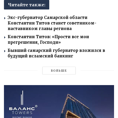
Читайте также:
Экс-губернатор Самарской области
Константин Титов станет советником-
наставником главы региона
Константин Титов: «Прости все мои
прегрешения, Господи»
Бывший самарский губернатор вложился в
будущий исламский банкинг
БОЛЬШЕ