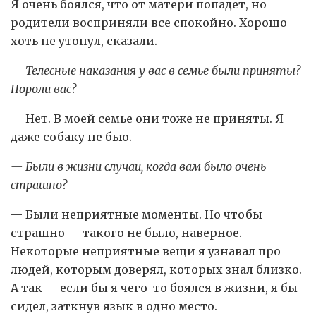
Я очень боялся, что от матери попадет, но
родители восприняли все спокойно. Хорошо
хоть не утонул, сказали.
— Телесные наказания у вас в семье были приняты?
Пороли вас?
— Нет. В моей семье они тоже не приняты. Я
даже собаку не бью.
— Были в жизни случаи, когда вам было очень
страшно?
— Были неприятные моменты. Но чтобы
страшно — такого не было, наверное.
Некоторые неприятные вещи я узнавал про
людей, которым доверял, которых знал близко.
А так — если бы я чего-то боялся в жизни, я бы
сидел, заткнув язык в одно место.