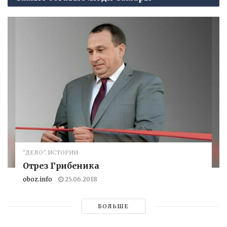
"ДЕЛО". ИСТОРИИ
Отрез Грибеника
oboz.info
25.06.2018
БОЛЬШЕ