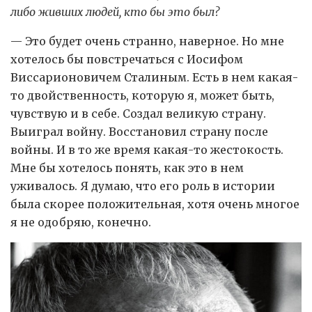
либо живших людей, кто бы это был?
— Это будет очень странно, наверное. Но мне
хотелось бы повстречаться с Иосифом
Виссарионовичем Сталиным. Есть в нем какая-
то двойственность, которую я, может быть,
чувствую и в себе. Создал великую страну.
Выиграл войну. Восстановил страну после
войны. И в то же время какая-то жестокость.
Мне бы хотелось понять, как это в нем
уживалось. Я думаю, что его роль в истории
была скорее положительная, хотя очень многое
я не одобряю, конечно.