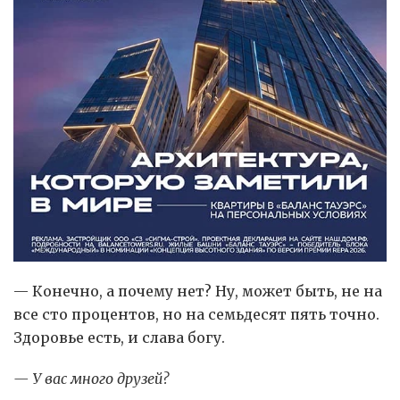
— Конечно, а почему нет? Ну, может быть, не на
все сто процентов, но на семьдесят пять точно.
Здоровье есть, и слава богу.
— У вас много друзей?