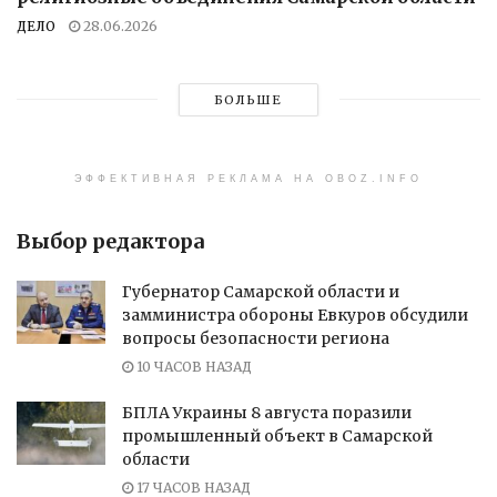
ДЕЛО
28.06.2026
БОЛЬШЕ
ЭФФЕКТИВНАЯ РЕКЛАМА НА OBOZ.INFO
Выбор редактора
Губернатор Самарской области и
замминистра обороны Евкуров обсудили
вопросы безопасности региона
10 ЧАСОВ НАЗАД
БПЛА Украины 8 августа поразили
промышленный объект в Самарской
области
17 ЧАСОВ НАЗАД