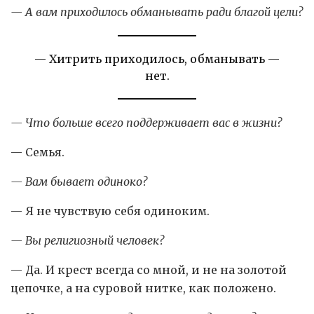
— А вам приходилось обманывать ради благой цели?
— Хитрить приходилось, обманывать —
нет.
— Что больше всего поддерживает вас в жизни?
— Семья.
— Вам бывает одиноко?
— Я не чувствую себя одиноким.
— Вы религиозный человек?
— Да. И крест всегда со мной, и не на золотой
цепочке, а на суровой нитке, как положено.