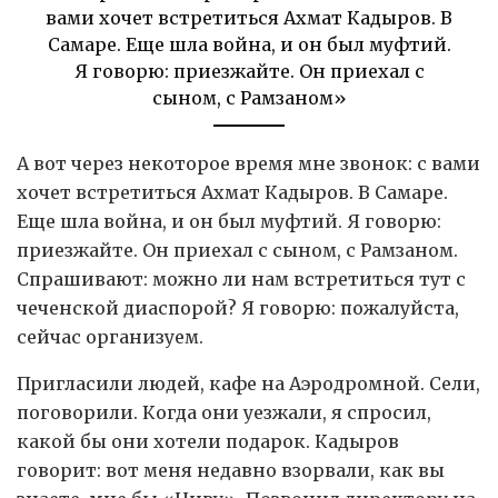
вами хочет встретиться Ахмат Кадыров. В
Самаре. Еще шла война, и он был муфтий.
Я говорю: приезжайте. Он приехал с
сыном, с Рамзаном»
А вот через некоторое время мне звонок: с вами
хочет встретиться Ахмат Кадыров. В Самаре.
Еще шла война, и он был муфтий. Я говорю:
приезжайте. Он приехал с сыном, с Рамзаном.
Спрашивают: можно ли нам встретиться тут с
чеченской диаспорой? Я говорю: пожалуйста,
сейчас организуем.
Пригласили людей, кафе на Аэродромной. Сели,
поговорили. Когда они уезжали, я спросил,
какой бы они хотели подарок. Кадыров
говорит: вот меня недавно взорвали, как вы