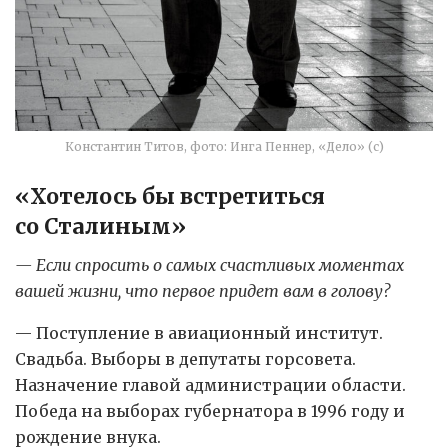
Константин Титов, фото: Инга Пеннер, «Дело» (с)
«Хотелось бы встретиться
со Сталиным»
— Если спросить о самых счастливых моментах
вашей жизни, что первое придет вам в голову?
— Поступление в авиационный институт.
Свадьба. Выборы в депутаты горсовета.
Назначение главой администрации области.
Победа на выборах губернатора в 1996 году и
рождение внука.