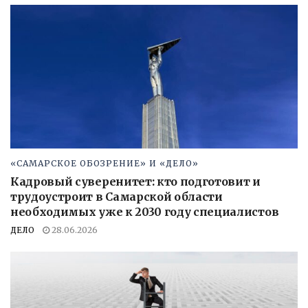
«САМАРСКОЕ ОБОЗРЕНИЕ» И «ДЕЛО»
Кадровый суверенитет: кто подготовит и
трудоустроит в Самарской области
необходимых уже к 2030 году специалистов
ДЕЛО
28.06.2026