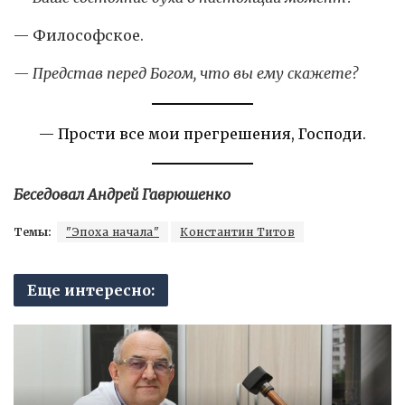
— Философское.
— Представ перед Богом, что вы ему скажете?
— Прости все мои прегрешения, Господи.
Беседовал Андрей Гаврюшенко
Темы:
"Эпоха начала"
Константин Титов
Еще интересно: