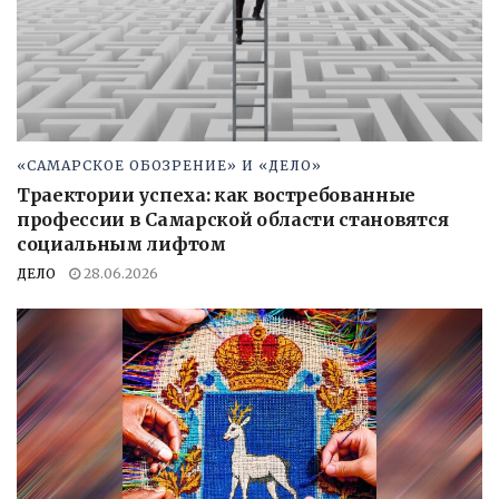
«САМАРСКОЕ ОБОЗРЕНИЕ» И «ДЕЛО»
Траектории успеха: как востребованные
профессии в Самарской области становятся
социальным лифтом
ДЕЛО
28.06.2026