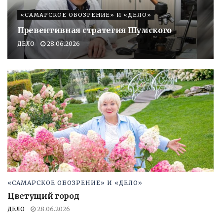
«САМАРСКОЕ ОБОЗРЕНИЕ» И «ДЕЛО»
Превентивная стратегия Шумского
ДЕЛО
28.06.2026
«САМАРСКОЕ ОБОЗРЕНИЕ» И «ДЕЛО»
Цветущий город
ДЕЛО
28.06.2026