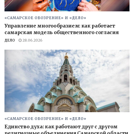
«САМАРСКОЕ ОБОЗРЕНИЕ» И «ДЕЛО»
Управление многообразием: как работает
самарская модель общественного согласия
ДЕЛО
28.06.2026
«САМАРСКОЕ ОБОЗРЕНИЕ» И «ДЕЛО»
Единство духа: как работают друг с другом
религиозные объединения Самарской области