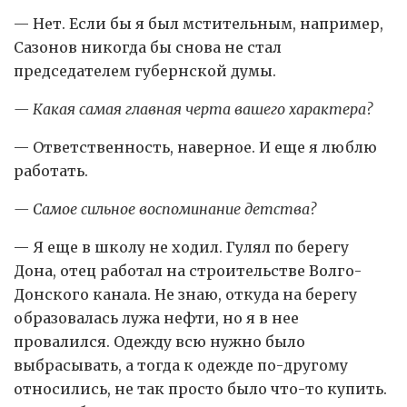
— Нет. Если бы я был мстительным, например,
Сазонов никогда бы снова не стал
председателем губернской думы.
— Какая самая главная черта вашего характера?
— Ответственность, наверное. И еще я люблю
работать.
— Самое сильное воспоминание детства?
— Я еще в школу не ходил. Гулял по берегу
Дона, отец работал на строительстве Волго-
Донского канала. Не знаю, откуда на берегу
образовалась лужа нефти, но я в нее
провалился. Одежду всю нужно было
выбрасывать, а тогда к одежде по-другому
относились, не так просто было что-то купить.