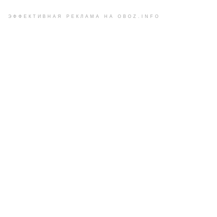
ЭФФЕКТИВНАЯ РЕКЛАМА НА OBOZ.INFO