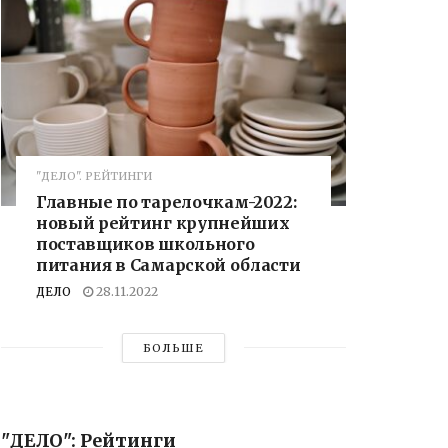
"ДЕЛО". РЕЙТИНГИ
Главные по тарелочкам-2022:
новый рейтинг крупнейших
поставщиков школьного
питания в Самарской области
ДЕЛО
28.11.2022
БОЛЬШЕ
"ДЕЛО": Рейтинги