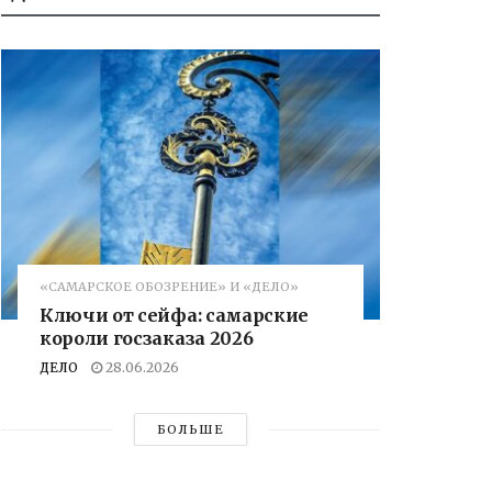
«САМАРСКОЕ ОБОЗРЕНИЕ» И «ДЕЛО»
Ключи от сейфа: самарские
короли госзаказа 2026
ДЕЛО
28.06.2026
БОЛЬШЕ