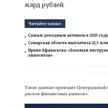
млрд рублей.
Читайте также:
Самым доходным активом в 2025 году
Самарская область выплатила 22,3 млн
Ирина Афанасьева: «Базовым инструм
эмитентов»
Такие данные приводит Центральный б
рисков финансовых рынков».