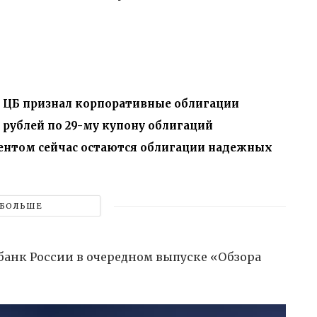
 ЦБ признал корпоративные облигации
 рублей по 29-му купону облигаций
ентом сейчас остаются облигации надежных
БОЛЬШЕ
анк России в очередном выпуске «Обзора