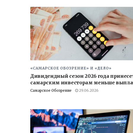
«САМАРСКОЕ ОБОЗРЕНИЕ» И «ДЕЛО»
Дивидендный сезон 2026 года принесе
самарским инвесторам меньше выпла
Самарское Обозрение
29.06.2026