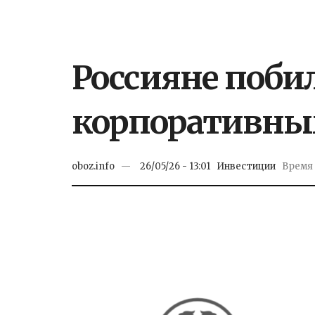
Россияне побил
корпоративны
oboz.info
26/05/26 - 13:01
Инвестиции
Время 