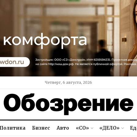
Четверг, 6 августа, 2026
Политика
Бизнес
Авто
«СО»
«ДЕЛО»
Ед