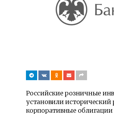
Российские розничные инве
установили исторический 
корпоративные облигации 