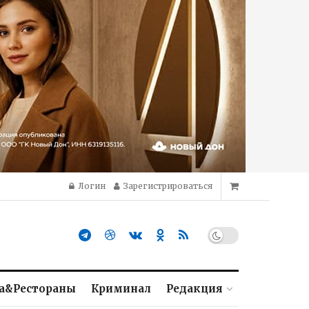
Логин
Зарегистрироваться
а&Рестораны
Криминал
Редакция