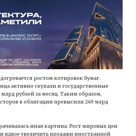
догревается ростом котировок бумаг.
ица активно скупали и государственные
млрд рублей за месяц. Таким образом,
сторов в облигации превысили 249 млрд
рачивалась иная картина. Рост мировых цен
и вдвое увеличить продажи иностранной