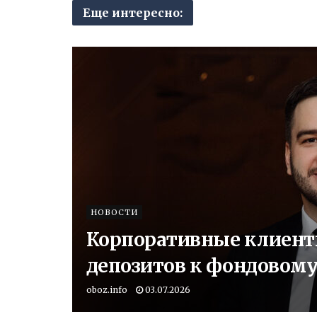
Еще интересно:
НОВОСТИ
Корпоративные клиент
депозитов к фондовом
oboz.info
03.07.2026