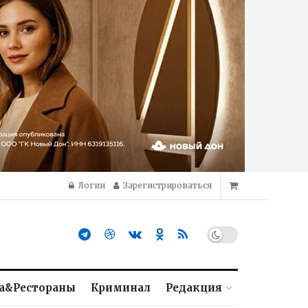
Логин
Зарегистрироваться
а&Рестораны
Криминал
Редакция