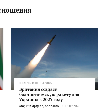
тношения
ВЛАСТЬ И ПОЛИТИКА
Британия создаст
баллистическую ракету для
Украины к 2027 году
Марина Ярцева, oboz.info
16.07.2026