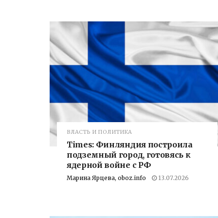
ВЛАСТЬ И ПОЛИТИКА
Times: Финляндия построила
подземный город, готовясь к
ядерной войне с РФ
Марина Ярцева, oboz.info
13.07.2026