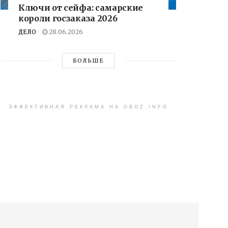
Ключи от сейфа: самарские
короли госзаказа 2026
ДЕЛО
28.06.2026
БОЛЬШЕ
ЭФФЕКТИВНАЯ РЕКЛАМА НА OBOZ.INFO