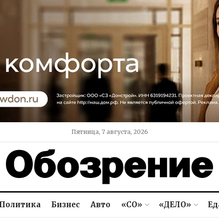
Пятница, 7 августа, 2026
Политика
Бизнес
Авто
«СО»
«ДЕЛО»
Ед