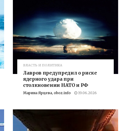
ВЛАСТЬ И ПОЛИТИКА
Лавров предупредил о риске
ядерного удара при
столкновении НАТО и РФ
Марина Ярцева, oboz.info
19.06.2026