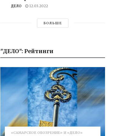
ДЕЛО
12.03.2022
БОЛЬШЕ
"ДЕЛО": Рейтинги
«САМАРСКОЕ ОБОЗРЕНИЕ» И «ДЕЛО»