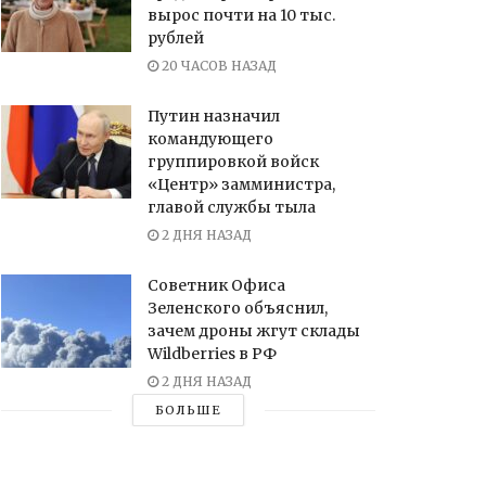
вырос почти на 10 тыс.
рублей
20 ЧАСОВ НАЗАД
Путин назначил
командующего
группировкой войск
«Центр» замминистра,
главой службы тыла
2 ДНЯ НАЗАД
Советник Офиса
Зеленского объяснил,
зачем дроны жгут склады
Wildberries в РФ
2 ДНЯ НАЗАД
БОЛЬШЕ