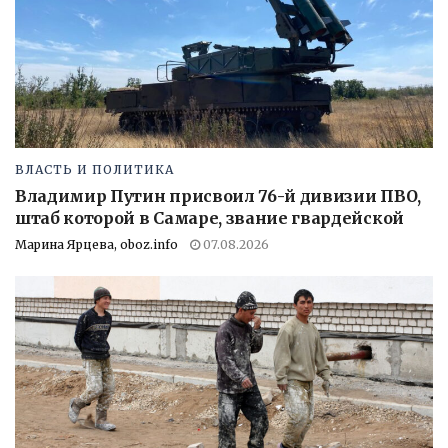
ВЛАСТЬ И ПОЛИТИКА
Владимир Путин присвоил 76-й дивизии ПВО,
штаб которой в Самаре, звание гвардейской
Марина Ярцева, oboz.info
07.08.2026