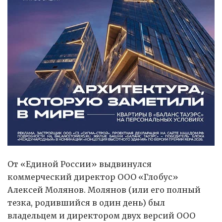
От «Единой России» выдвинулся
коммерческий директор ООО «Глобус»
Алексей Молянов. Молянов (или его полный
тезка, родившийся в один день) был
владельцем и директором двух версий ООО