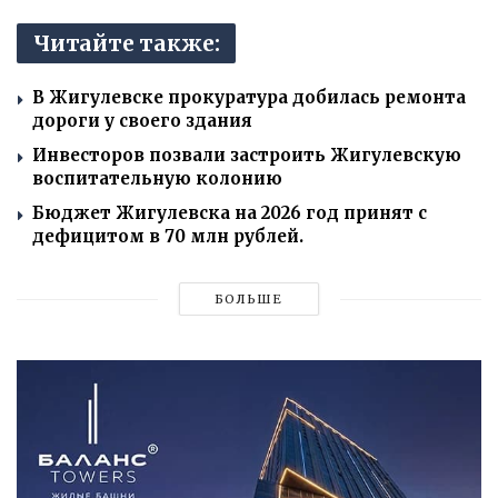
Читайте также:
В Жигулевске прокуратура добилась ремонта
дороги у своего здания
Инвесторов позвали застроить Жигулевскую
воспитательную колонию
Бюджет Жигулевска на 2026 год принят с
дефицитом в 70 млн рублей.
БОЛЬШЕ