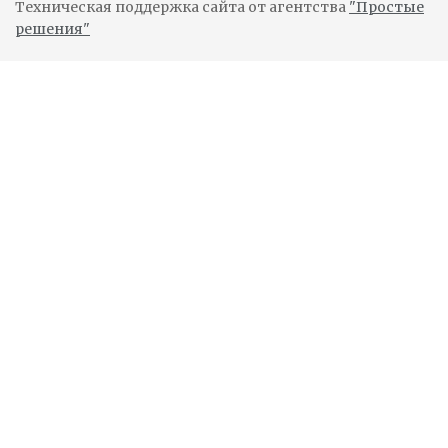
Техническая поддержка сайта от агентства
"Простые
решения"