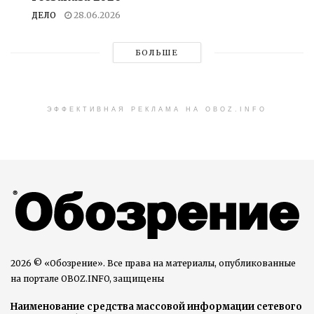
ДЕЛО
28.06.2026
БОЛЬШЕ
ЭФФЕКТИВНАЯ РЕКЛАМА НА OBOZ.INFO
2026 © «Обозрение». Все права на материалы, опубликованные
на портале OBOZ.INFO, защищены
Наименование средства массовой информации сетевого