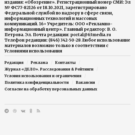
издания: «Обозрение». Регистрационный номер СМИ: Эл
№ ФС77-82126 от 18.10.2021, зарегистрировано
Федеральной службой по надзору в сфере связи,
информационных технологий и массовых
коммуникаций. 16+ Учредитель: ООО «Рекламно-
информационный центр». Главный редактор: В. О.
Петрова. Эл. Почта редакции: portal@63media.ru
Телефон редакции: (846) 342-50-28 Любое использование
материалов возможно только в соответствии с
Условиями использования
Редакция
Реклама
Контакты
Журнал «ДЕЛО». Расследования & Рейтинги
Условия использования и ограничения
Политика конфиденциальности
Вакансии
Согласие на обработку персональных данных