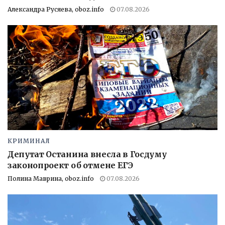
Александра Русяева, oboz.info
07.08.2026
КРИМИНАЛ
Депутат Останина внесла в Госдуму
законопроект об отмене ЕГЭ
Полина Маврина, oboz.info
07.08.2026