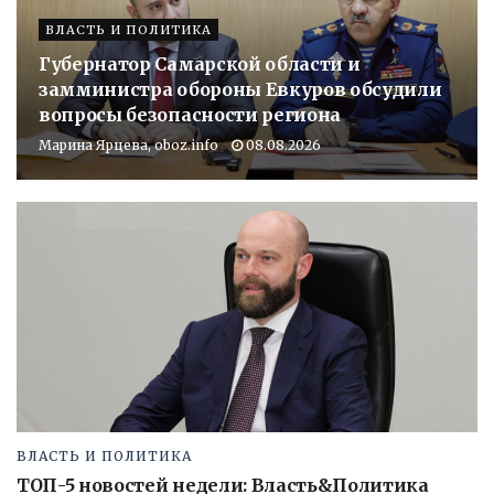
ВЛАСТЬ И ПОЛИТИКА
Губернатор Самарской области и
замминистра обороны Евкуров обсудили
вопросы безопасности региона
Марина Ярцева, oboz.info
08.08.2026
ВЛАСТЬ И ПОЛИТИКА
ТОП-5 новостей недели: Власть&Политика