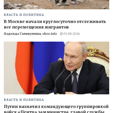
ВЛАСТЬ И ПОЛИТИКА
В Москве начали круглосуточно отслеживать
все перемещения мигрантов
Надежда Галимуллина, oboz.info
05.08.2026
ВЛАСТЬ И ПОЛИТИКА
Путин назначил командующего группировкой
войск «Центр» замминистра, главой службы