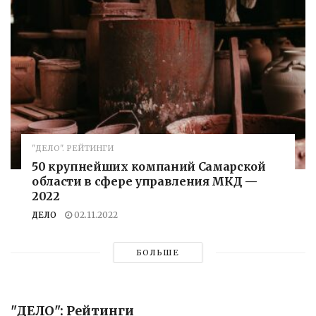
"ДЕЛО". РЕЙТИНГИ
50 крупнейших компаний Самарской
области в сфере управления МКД —
2022
ДЕЛО
02.11.2022
БОЛЬШЕ
"ДЕЛО": Рейтинги