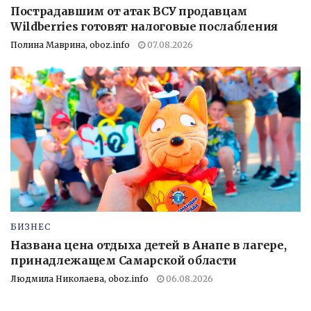
Пострадавшим от атак ВСУ продавцам
Wildberries готовят налоговые послабления
Полина Маврина, oboz.info
07.08.2026
БИЗНЕС
Названа цена отдыха детей в Анапе в лагере,
принадлежащем Самарской области
Людмила Николаева, oboz.info
06.08.2026