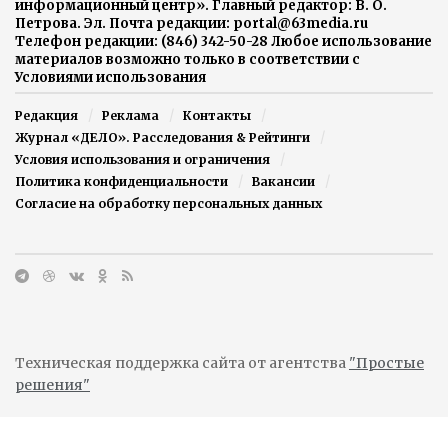
информационный центр». Главный редактор: В. О.
Петрова. Эл. Почта редакции: portal@63media.ru
Телефон редакции: (846) 342-50-28 Любое использование
материалов возможно только в соответствии с
Условиями использования
Редакция
Реклама
Контакты
Журнал «ДЕЛО». Расследования & Рейтинги
Условия использования и ограничения
Политика конфиденциальности
Вакансии
Согласие на обработку персональных данных
Техническая поддержка сайта от агентства
"Простые
решения"