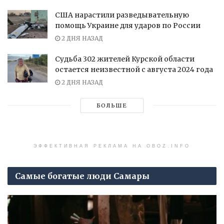
США нарастили разведывательную
помощь Украине для ударов по России
2 ДНЯ НАЗАД
Судьба 302 жителей Курской области
остается неизвестной с августа 2024 года
2 ДНЯ НАЗАД
БОЛЬШЕ
ЭФФЕКТИВНАЯ РЕКЛАМА НА OBOZ.INFO
Самые богатые люди Самары