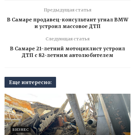
Предыдущая статья
В Самаре продавец-консультант угнал BMW
и устроил массовое ДТП
Следующая статья
В Самаре 21-летний мотоциклист устроил
ДТП с 82-летним автолюбителем
Еще интересно:
БИЗНЕС