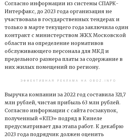
Согласно информации из системы СПАРК-
Интерфакс, до 2023 года организация не
участвовала в государственных тендерах и
только в марте текущего года заключила один
контракт с министерством ЖКХ Московской
области на определение нормативов
обслуживающего персонала для МКД и
предельного размера платы за содержание в
них жилых помещений по региону.
ЭФФЕКТИВНАЯ РЕКЛАМА НА OBOZ.INFO
Выручка компании за 2022 год составила 321,7
млн рублей, чистая прибыль 63 млн рублей.
Согласно информации с сайта госзакупок,
полученный «КПЭ» подряд в Кинеле
предусматривает два этапа работ. К декабрю
2023 года подрядчик должен оценить