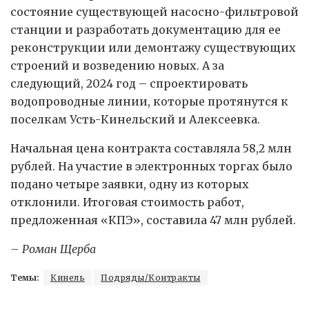
состояние существующей насосно-фильтровой
станции и разработать документацию для ее
реконструкции или демонтажу существующих
строений и возведению новых. А за
следующий, 2024 год – спроектировать
водопроводные линии, которые протянутся к
поселкам Усть-Кинельский и Алексеевка.
Начальная цена контракта составляла 58,2 млн
рублей. На участие в электронных торгах было
подано четыре заявки, одну из которых
отклонили. Итоговая стоимость работ,
предложенная «КПЭ», составила 47 млн рублей.
– Роман Щерба
Темы:
Кинель
Подряды/Контракты