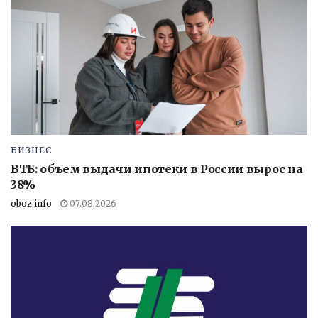
БИЗНЕС
ВТБ: объем выдачи ипотеки в России вырос на
38%
oboz.info
07.08.2026