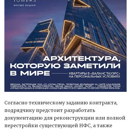
Согласно техническому заданию контракта,
подрядчику предстоит разработать
документацию для реконструкции или полной
перестройки существующей НФС, а также