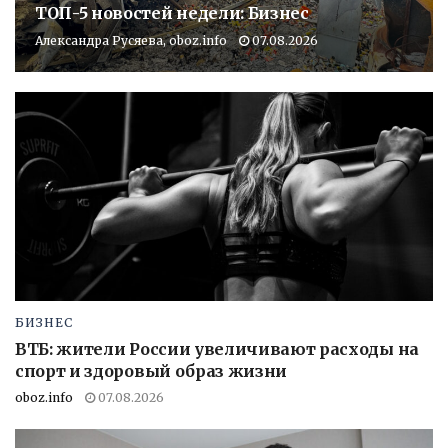
ТОП-5 новостей недели: Бизнес
Александра Русяева, oboz.info
07.08.2026
БИЗНЕС
ВТБ: жители России увеличивают расходы на
спорт и здоровый образ жизни
oboz.info
07.08.2026