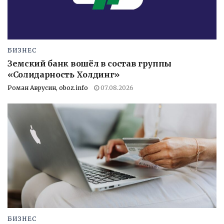
БИЗНЕС
Земский банк вошёл в состав группы
«Солидарность Холдинг»
Роман Аврусин, oboz.info
07.08.2026
БИЗНЕС