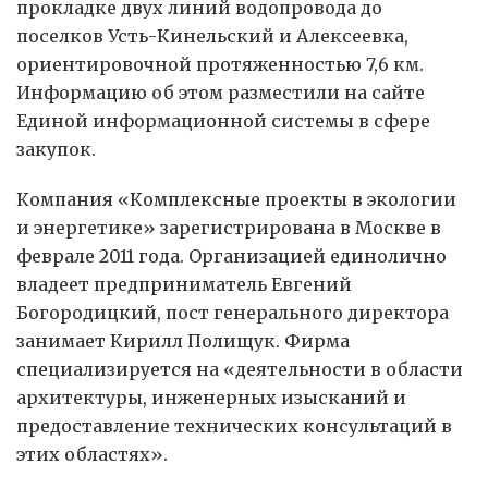
прокладке двух линий водопровода до
поселков Усть-Кинельский и Алексеевка,
ориентировочной протяженностью 7,6 км.
Информацию об этом разместили на сайте
Единой информационной системы в сфере
закупок.
Компания «Комплексные проекты в экологии
и энергетике» зарегистрирована в Москве в
феврале 2011 года. Организацией единолично
владеет предприниматель Евгений
Богородицкий, пост генерального директора
занимает Кирилл Полищук. Фирма
специализируется на «деятельности в области
архитектуры, инженерных изысканий и
предоставление технических консультаций в
этих областях».