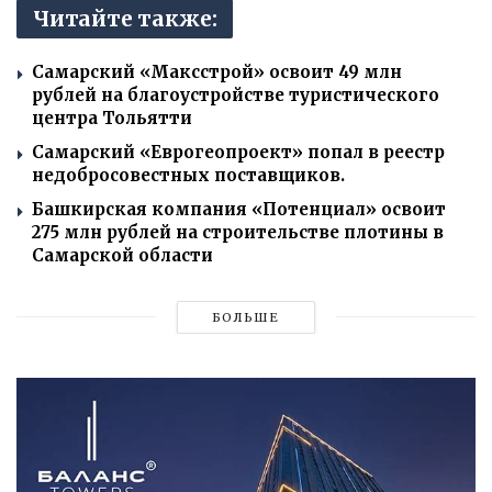
Читайте также:
Самарский «Максстрой» освоит 49 млн
рублей на благоустройстве туристического
центра Тольятти
Самарский «Еврогеопроект» попал в реестр
недобросовестных поставщиков.
Башкирская компания «Потенциал» освоит
275 млн рублей на строительстве плотины в
Самарской области
БОЛЬШЕ