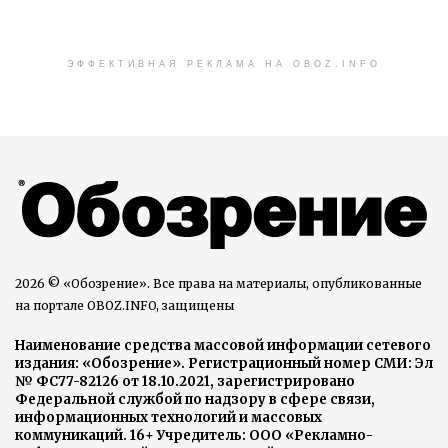
ЭФФЕКТИВНАЯ РЕКЛАМА НА OBOZ.INFO
2026 © «Обозрение». Все права на материалы, опубликованные
на портале OBOZ.INFO, защищены
Наименование средства массовой информации сетевого
издания: «Обозрение». Регистрационный номер СМИ: Эл
№ ФС77-82126 от 18.10.2021, зарегистрировано
Федеральной службой по надзору в сфере связи,
информационных технологий и массовых
коммуникаций. 16+ Учредитель: ООО «Рекламно-