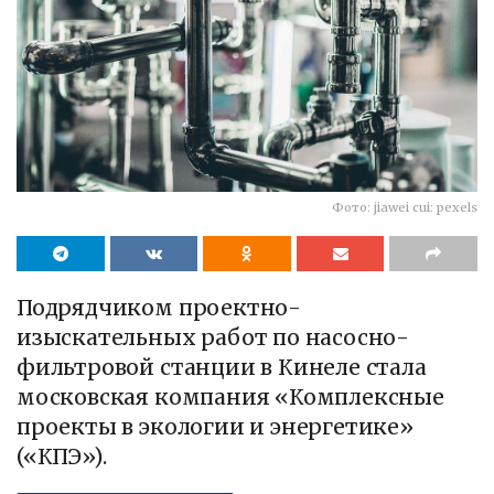
Фото: jiawei cui: pexels
Подрядчиком проектно-
изыскательных работ по насосно-
фильтровой станции в Кинеле стала
московская компания «Комплексные
проекты в экологии и энергетике»
(«КПЭ»).