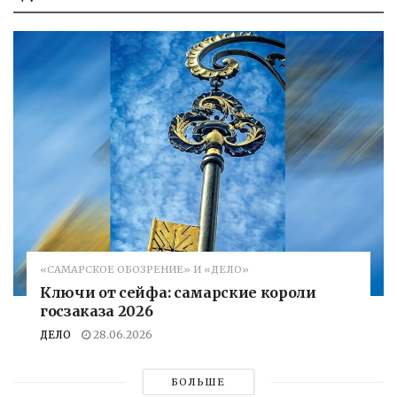
«САМАРСКОЕ ОБОЗРЕНИЕ» И «ДЕЛО»
Ключи от сейфа: самарские короли
госзаказа 2026
ДЕЛО
28.06.2026
БОЛЬШЕ