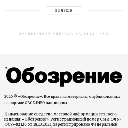
БОЛЬШЕ
ЭФФЕКТИВНАЯ РЕКЛАМА НА OBOZ.INFO
2026 © «Обозрение». Все права на материалы, опубликованные
на портале OBOZ.INFO, защищены
Наименование средства массовой информации сетевого
издания: «Обозрение». Регистрационный номер СМИ: Эл №
ФС77-82126 от 18.10.2021, зарегистрировано Федеральной