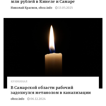
млн рублей в Кинеле и Самаре
Николай Краснов, oboz.info
13.05.2025
КРИМИНАЛ
В Самарской области рабочий
задохнулся метанолом в канализации
oboz.info
06.12.2024