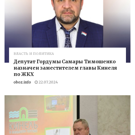
ВЛАСТЬ И ПОЛИТИКА
Депутат Гордумы Самары Тимошенко
назначен заместителем главы Кинеля
по ЖКХ
oboz.info
22.07.2024