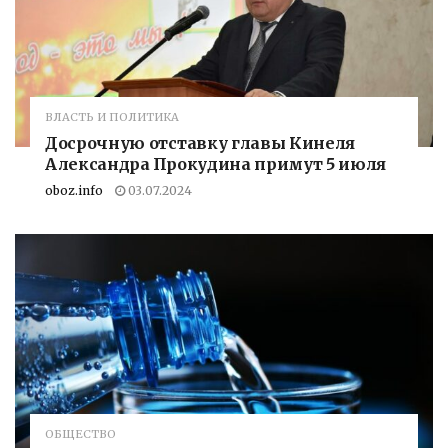
ВЛАСТЬ И ПОЛИТИКА
Досрочную отставку главы Кинеля
Александра Прокудина примут 5 июля
oboz.info
03.07.2024
ОБЩЕСТВО