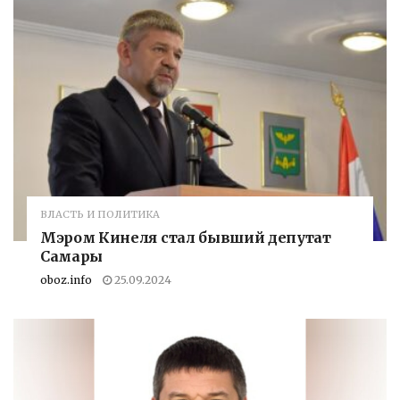
ВЛАСТЬ И ПОЛИТИКА
Мэром Кинеля стал бывший депутат
Самары
oboz.info
25.09.2024