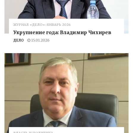
ЖУРНАЛ «ДЕЛО»: ЯНВАРЬ 2026
Укрупнение года: Владимир Чихирев
ДЕЛО
15.01.2026
ВЛАСТЬ И ПОЛИТИКА