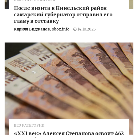
После визита в Кинельский район
самарский губернатор отправил его
главу в отставку
Кирилл Биджанов, oboz.info
14.10.2025
БЕЗ КАТЕГОРИИ
«XXI век» Алексея Степанова освоит 462