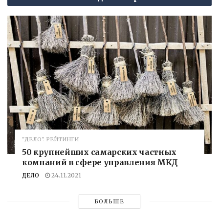
"ДЕЛО". РЕЙТИНГИ
50 крупнейших самарских частных
компаний в сфере управления МКД
ДЕЛО
24.11.2021
БОЛЬШЕ