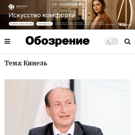
Тема:
Кинель