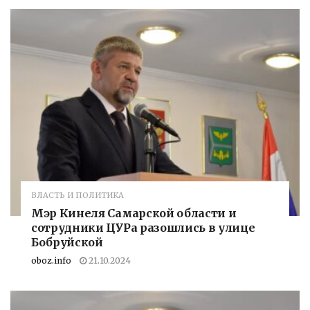
ВЛАСТЬ И ПОЛИТИКА
Мэр Кинеля Самарской области и
сотрудники ЦУРа разошлись в улице
Бобруйской
oboz.info
21.10.2024