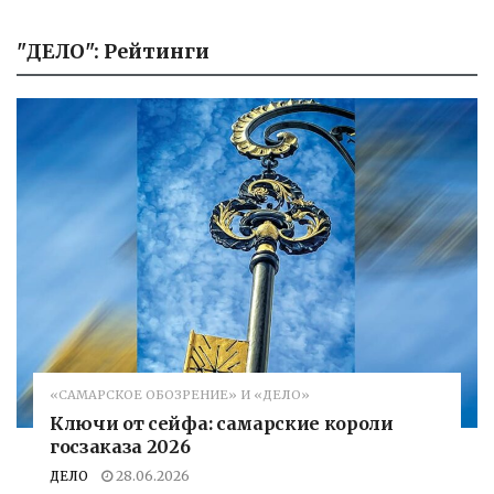
"ДЕЛО": Рейтинги
«САМАРСКОЕ ОБОЗРЕНИЕ» И «ДЕЛО»
Ключи от сейфа: самарские короли
госзаказа 2026
ДЕЛО
28.06.2026