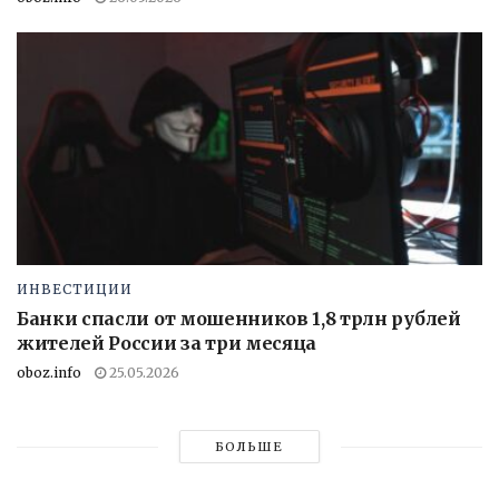
ИНВЕСТИЦИИ
Банки спасли от мошенников 1,8 трлн рублей
жителей России за три месяца
oboz.info
25.05.2026
БОЛЬШЕ