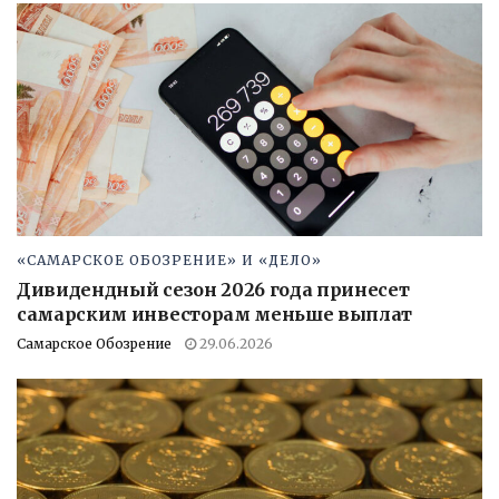
«САМАРСКОЕ ОБОЗРЕНИЕ» И «ДЕЛО»
Дивидендный сезон 2026 года принесет
самарским инвесторам меньше выплат
Самарское Обозрение
29.06.2026