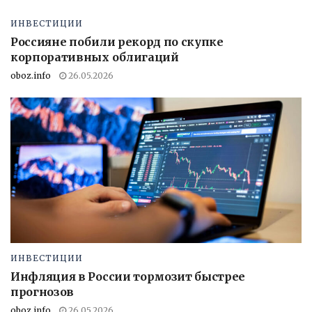
ИНВЕСТИЦИИ
Россияне побили рекорд по скупке
корпоративных облигаций
oboz.info
26.05.2026
ИНВЕСТИЦИИ
Инфляция в России тормозит быстрее
прогнозов
oboz.info
26.05.2026