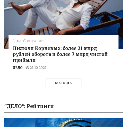
"ДЕЛО". ИСТОРИИ
Пилюли Корневых: более 21 млрд
рублей оборота и более 7 млрд чистой
прибыли
ДЕЛО
21.10.2021
БОЛЬШЕ
"ДЕЛО": Рейтинги