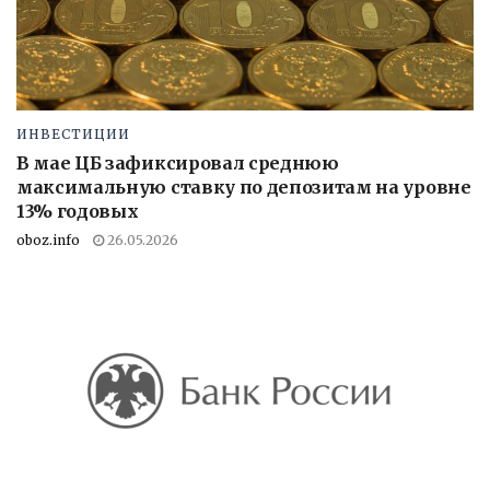
ИНВЕСТИЦИИ
В мае ЦБ зафиксировал среднюю
максимальную ставку по депозитам на уровне
13% годовых
oboz.info
26.05.2026