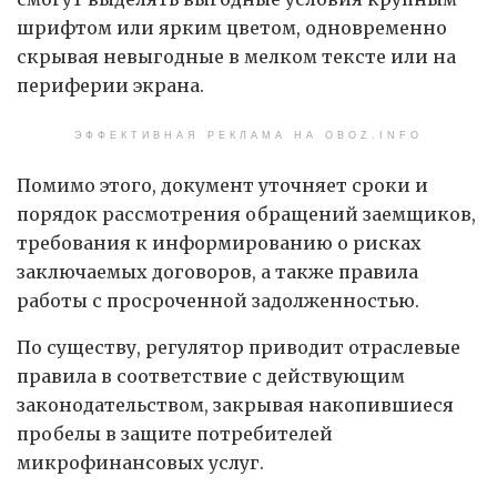
шрифтом или ярким цветом, одновременно
скрывая невыгодные в мелком тексте или на
периферии экрана.
ЭФФЕКТИВНАЯ РЕКЛАМА НА OBOZ.INFO
Помимо этого, документ уточняет сроки и
порядок рассмотрения обращений заемщиков,
требования к информированию о рисках
заключаемых договоров, а также правила
работы с просроченной задолженностью.
По существу, регулятор приводит отраслевые
правила в соответствие с действующим
законодательством, закрывая накопившиеся
пробелы в защите потребителей
микрофинансовых услуг.