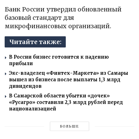
Банк России утвердил обновленный
базовый стандарт для
микрофинансовых организаций.
Читайте также:
В России бизнес готовится к падению
прибыли
Экс-владелец «Финтех-Маркета» из Самары
вышел из бизнеса после выплаты 1,3 млрд
дивидендов
В Самарской области убытки «дочек»
«Русагро» составили 2,3 млрд рублей перед
национализацией
БОЛЬШЕ