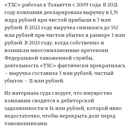
«ТХС» работал в Тольятти с 2009 года. В 2021
году компания декларировала выручку в 1,35
млрд рублей при чистой прибыли в 7 млн
рублей. В 2022 году выручка снизилась до 552
млн рублей при чистом убытке в размере 3 млн
рублей. В 2023 году, когда собственно и
возникли многомиллионные претензии
Федеральной таможенной службы,
деятельность «ТХС» фактически прекратилась
– выручка составила 3 млн рублей, чистый
убыток – 11 млн рублей.
Из материала суда следует, что имущество
компании сводится к дебиторской
задолженности в 14 млн рублей, которой явно
недостаточно, чтобы перекрыть долг перед
таможенниками.