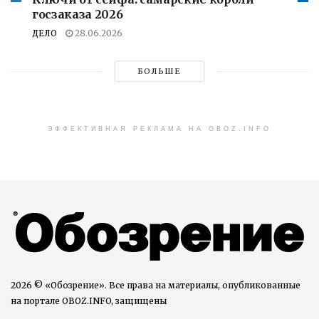
госзаказа 2026
ДЕЛО
28.06.2026
БОЛЬШЕ
ЭФФЕКТИВНАЯ РЕКЛАМА НА OBOZ.INFO
2026 © «Обозрение». Все права на материалы, опубликованные
на портале OBOZ.INFO, защищены