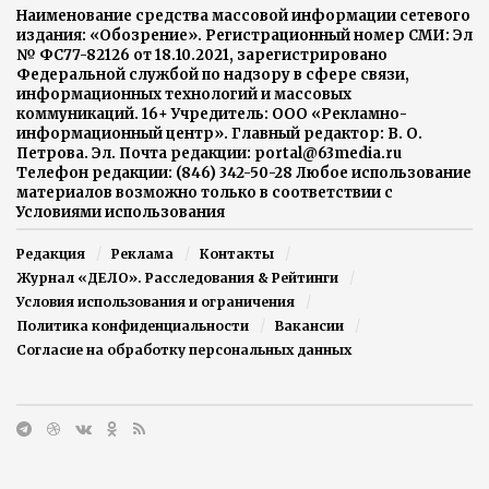
Наименование средства массовой информации сетевого
издания: «Обозрение». Регистрационный номер СМИ: Эл
№ ФС77-82126 от 18.10.2021, зарегистрировано
Федеральной службой по надзору в сфере связи,
информационных технологий и массовых
коммуникаций. 16+ Учредитель: ООО «Рекламно-
информационный центр». Главный редактор: В. О.
Петрова. Эл. Почта редакции: portal@63media.ru
Телефон редакции: (846) 342-50-28 Любое использование
материалов возможно только в соответствии с
Условиями использования
Редакция
Реклама
Контакты
Журнал «ДЕЛО». Расследования & Рейтинги
Условия использования и ограничения
Политика конфиденциальности
Вакансии
Согласие на обработку персональных данных