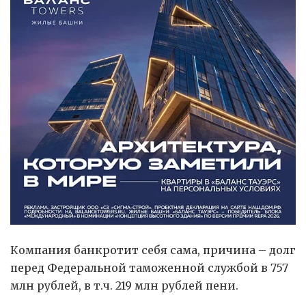
Компания банкротит себя сама, причина – долг
перед Федеральной таможенной службой в 757
млн рублей, в т.ч. 219 млн рублей пени.