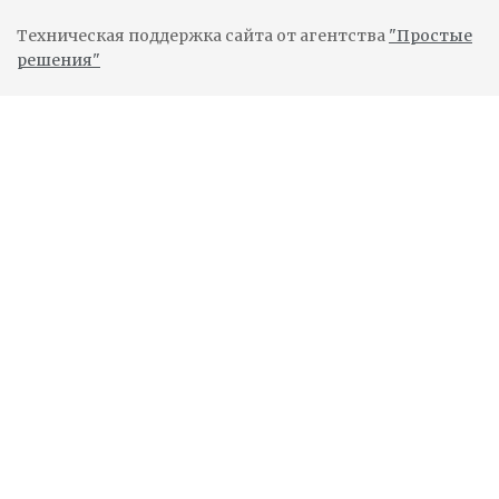
Техническая поддержка сайта от агентства
"Простые
решения"