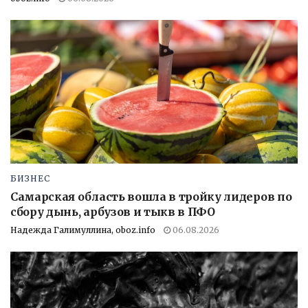
БИЗНЕС
Самарская область вошла в тройку лидеров по
сбору дынь, арбузов и тыкв в ПФО
Надежда Галимуллина, oboz.info
06.08.2026