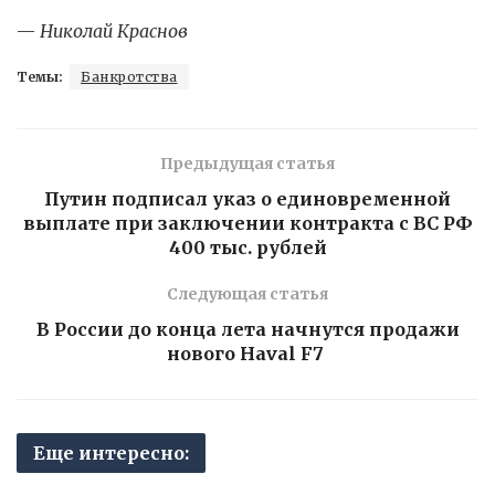
—
Николай Краснов
Темы:
Банкротства
Предыдущая статья
Путин подписал указ о единовременной
выплате при заключении контракта с ВС РФ
400 тыс. рублей
Следующая статья
В России до конца лета начнутся продажи
нового Haval F7
Еще интересно: