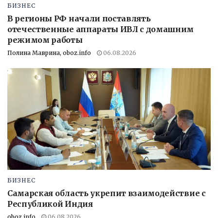
БИЗНЕС
В регионы РФ начали поставлять
отечественные аппараты ИВЛ с домашним
режимом работы
Полина Маврина, oboz.info
06.08.2026
БИЗНЕС
Самарская область укрепит взаимодействие с
Республикой Индия
oboz.info
06.08.2026