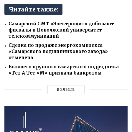
Читайте также:
Самарский СМТ «Электрощит» добивают
фискалы и Поволжский университет
телекоммуникаций
Сделка по продаже энергокомплекса
«Самарского подшипникового завода»
отменена
Бывшего крупного самарского подрядчика
«Тет А Тет «М» признали банкротом
БОЛЬШЕ