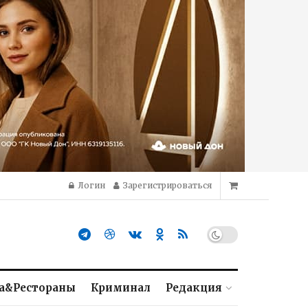
Логин
Зарегистрироваться
а&Рестораны
Криминал
Редакция