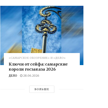
«САМАРСКОЕ ОБОЗРЕНИЕ» И «ДЕЛО»
Ключи от сейфа: самарские
короли госзаказа 2026
ДЕЛО
28.06.2026
БОЛЬШЕ