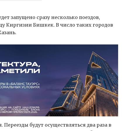
дет запущено сразу несколько поездов,
у Киргизии Бишкек. В число таких городов
азань.
 Переезды будут осуществляться два раза в