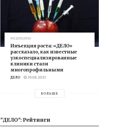
МЕДИЦИНА
Инъекция роста: «ДЕЛО»
рассказало, как известные
узкоспециализированные
клиники стали
многопрофильными
ДЕЛО
30.06.2025
БОЛЬШЕ
"ДЕЛО": Рейтинги