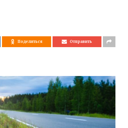
Поделиться
Отправить