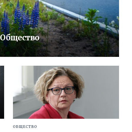
: Общество
ОБЩЕСТВО