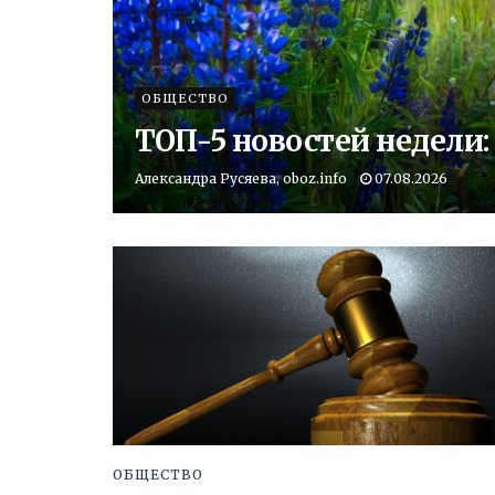
ОБЩЕСТВО
ТОП-5 новостей недели
Александра Русяева, oboz.info
07.08.2026
ОБЩЕСТВО