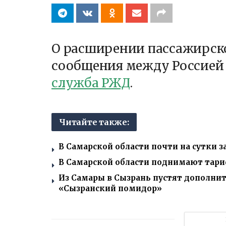
О расширении пассажирск
сообщения между Россией
служба РЖД
.
Читайте также:
В Самарской области почти на сутки 
В Самарской области поднимают тари
Из Самары в Сызрань пустят дополни
«Сызранский помидор»