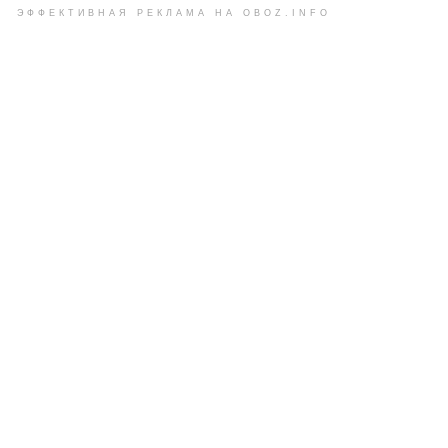
ЭФФЕКТИВНАЯ РЕКЛАМА НА OBOZ.INFO