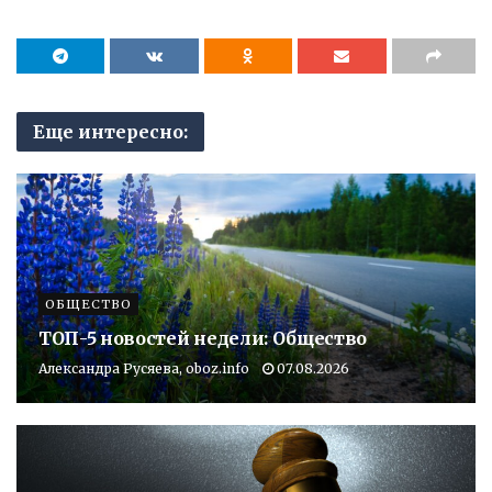
Еще интересно:
ОБЩЕСТВО
ТОП-5 новостей недели: Общество
Александра Русяева, oboz.info
07.08.2026