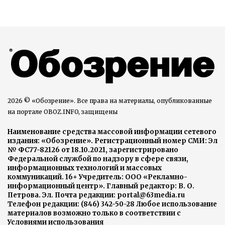
2026 © «Обозрение». Все права на материалы, опубликованные
на портале OBOZ.INFO, защищены
Наименование средства массовой информации сетевого
издания: «Обозрение». Регистрационный номер СМИ: Эл
№ ФС77-82126 от 18.10.2021, зарегистрировано
Федеральной службой по надзору в сфере связи,
информационных технологий и массовых
коммуникаций. 16+ Учредитель: ООО «Рекламно-
информационный центр». Главный редактор: В. О.
Петрова. Эл. Почта редакции: portal@63media.ru
Телефон редакции: (846) 342-50-28 Любое использование
материалов возможно только в соответствии с
Условиями использования