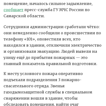
помещение, началось сильное задымление,
сообщает
пресс-служба ГУ МЧС России по
Самарской области.
Сотрудники администрации сработали чётко:
они немедленно сообщили о происшествии по
телефону «101», оповестили всех, кто
находился в здании, отключили электричество
и организовали эвакуацию. Людей вывели на
улицу ещё до прибытия пожарных — это
главный показатель правильной подготовки.
К месту условного пожара оперативно
подъехали подразделения 3 пожарно-
спасательного отряда. Звенья
газодымозащитной службы в специальном
снаряжении вошли в здание, чтобы
обследовать помещения, найти очаг