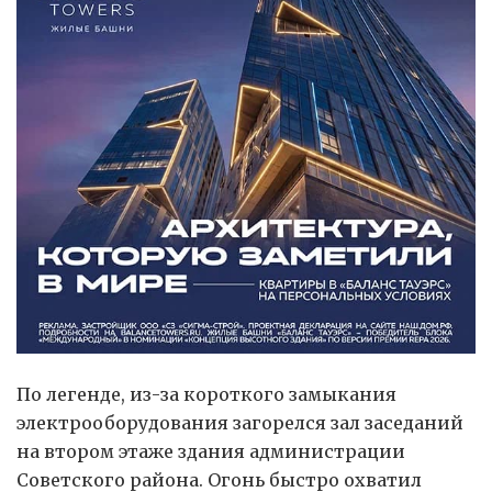
По легенде, из-за короткого замыкания
электрооборудования загорелся зал заседаний
на втором этаже здания администрации
Советского района. Огонь быстро охватил