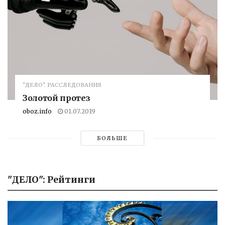
"ДЕЛО". РАССЛЕДОВАНИЯ
Золотой протез
oboz.info
01.07.2019
БОЛЬШЕ
"ДЕЛО": Рейтинги