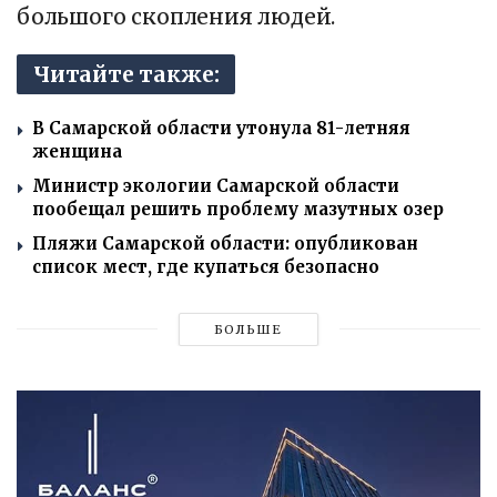
большого скопления людей.
Читайте также:
В Самарской области утонула 81-летняя
женщина
Министр экологии Самарской области
пообещал решить проблему мазутных озер
Пляжи Самарской области: опубликован
список мест, где купаться безопасно
БОЛЬШЕ