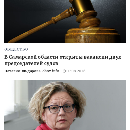
ОБЩЕСТВО
В Самарской области открыты вакансии двух
председателей судов
Наталия Эльдарова, oboz.info
07.08.2026