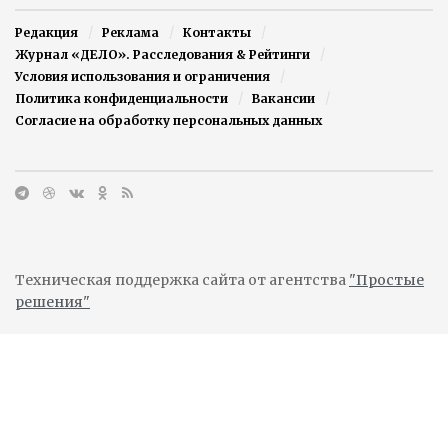
Редакция
Реклама
Контакты
Журнал «ДЕЛО». Расследования & Рейтинги
Условия использования и ограничения
Политика конфиденциальности
Вакансии
Согласие на обработку персональных данных
Техническая поддержка сайта от агентства
"Простые
решения"