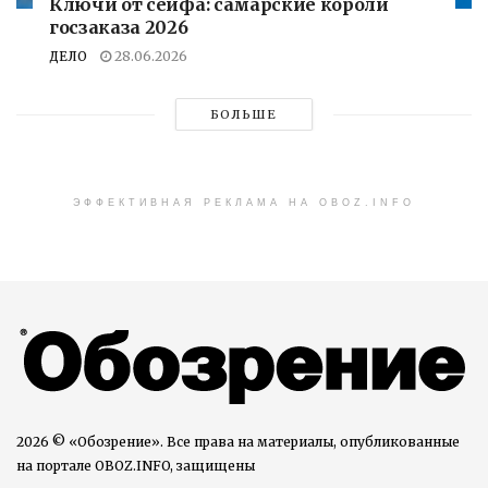
Ключи от сейфа: самарские короли
госзаказа 2026
ДЕЛО
28.06.2026
БОЛЬШЕ
ЭФФЕКТИВНАЯ РЕКЛАМА НА OBOZ.INFO
2026 © «Обозрение». Все права на материалы, опубликованные
на портале OBOZ.INFO, защищены