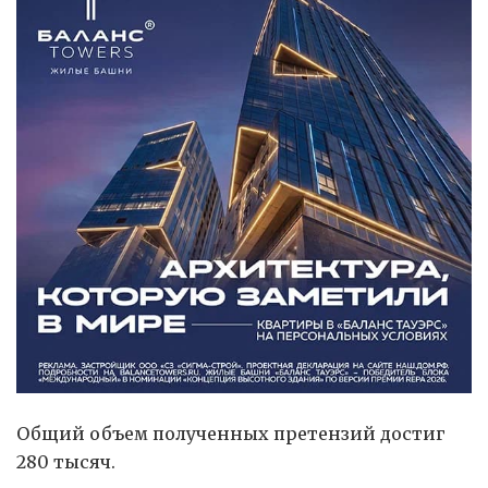
Общий объем полученных претензий достиг
280 тысяч.