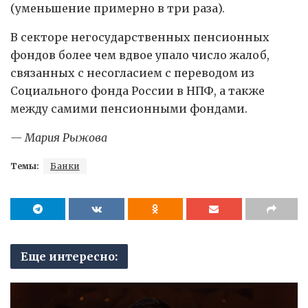
(уменьшение примерно в три раза).
В секторе негосударственных пенсионных
фондов более чем вдвое упало число жалоб,
связанных с несогласием с переводом из
Социального фонда России в НПФ, а также
между самими пенсионными фондами.
— Мария Рыжова
Темы:
Банки
Еще интересно: