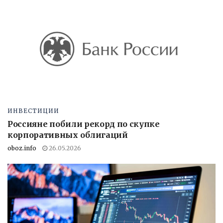
ИНВЕСТИЦИИ
Россияне побили рекорд по скупке
корпоративных облигаций
oboz.info
26.05.2026