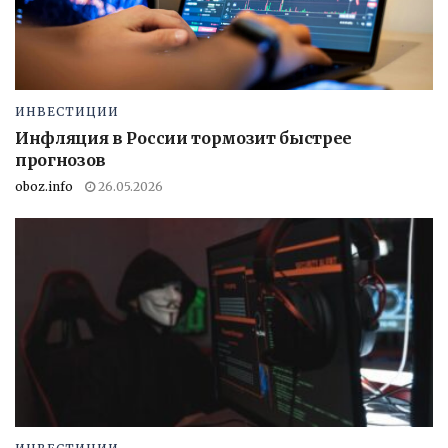
ИНВЕСТИЦИИ
Инфляция в России тормозит быстрее
прогнозов
oboz.info
26.05.2026