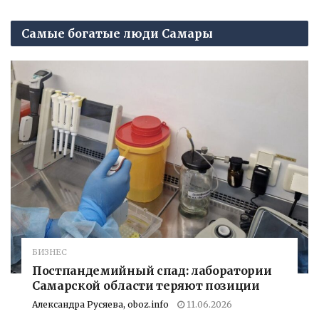
Самые богатые люди Самары
БИЗНЕС
Постпандемийный спад: лаборатории
Самарской области теряют позиции
Александра Русяева, oboz.info
11.06.2026