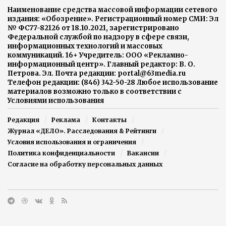
Наименование средства массовой информации сетевого
издания: «Обозрение». Регистрационный номер СМИ: Эл
№ ФС77-82126 от 18.10.2021, зарегистрировано
Федеральной службой по надзору в сфере связи,
информационных технологий и массовых
коммуникаций. 16+ Учредитель: ООО «Рекламно-
информационный центр». Главный редактор: В. О.
Петрова. Эл. Почта редакции: portal@63media.ru
Телефон редакции: (846) 342-50-28 Любое использование
материалов возможно только в соответствии с
Условиями использования
Редакция
Реклама
Контакты
Журнал «ДЕЛО». Расследования & Рейтинги
Условия использования и ограничения
Политика конфиденциальности
Вакансии
Согласие на обработку персональных данных