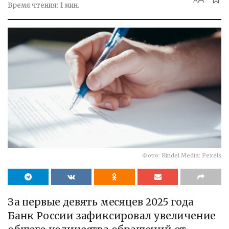
A
Время чтения: 1 мин.
Фото: Kindel Media: Pexels
За первые девять месяцев 2025 года
Банк России зафиксировал увеличение