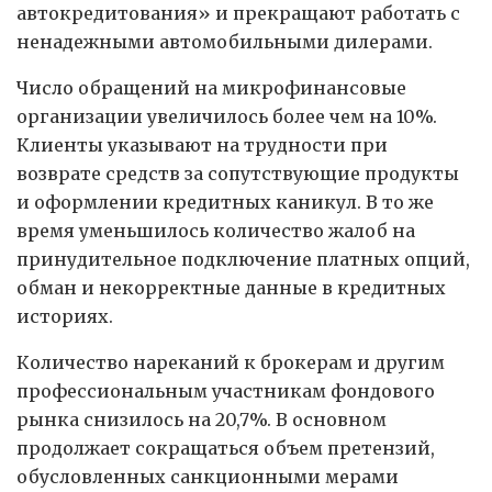
автокредитования» и прекращают работать с
ненадежными автомобильными дилерами.
Число обращений на микрофинансовые
организации увеличилось более чем на 10%.
Клиенты указывают на трудности при
возврате средств за сопутствующие продукты
и оформлении кредитных каникул. В то же
время уменьшилось количество жалоб на
принудительное подключение платных опций,
обман и некорректные данные в кредитных
историях.
Количество нареканий к брокерам и другим
профессиональным участникам фондового
рынка снизилось на 20,7%. В основном
продолжает сокращаться объем претензий,
обусловленных санкционными мерами