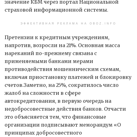
значение КБМ через портал Национальной
страховой информационной системы.
ЭФФЕКТИВНАЯ РЕКЛАМА НА OBOZ.INFO
Претензии к кредитным учреждениям,
напротив, возросли на 21%. Основная масса
нареканий по-прежнему связана с
применяемыми банками мерами
противодействия мошенническим схемам,
включая приостановку платежей и блокировку
счетов.Заметно, на 25%, сократилось число
жалоб на сложности в сфере
автокредитования, в первую очередь на
недобросовестные действия банков. Отчасти
это объясняется тем, что финансовые
организации подписывают меморандум «О
принципах добросовестного