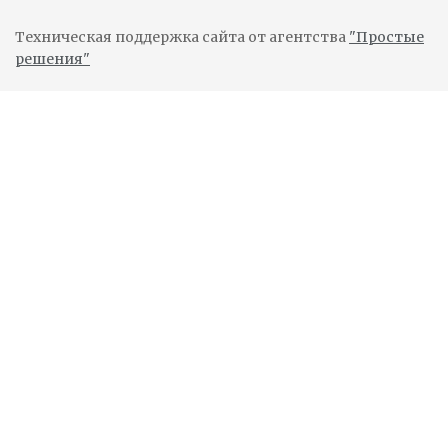
Техническая поддержка сайта от агентства
"Простые
решения"