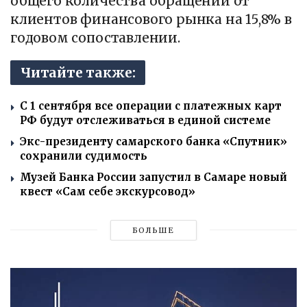
общего количества обращений от
клиентов финансового рынка на 15,8% в
годовом сопоставлении.
Читайте также:
С 1 сентября все операции с платежных карт
РФ будут отслеживаться в единой системе
Экс-президенту самарского банка «Спутник»
сохранили судимость
Музей Банка России запустил в Самаре новый
квест «Сам себе экскурсовод»
БОЛЬШЕ