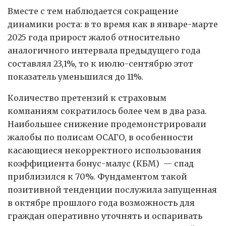
Вместе с тем наблюдается сокращение
динамики роста: в то время как в январе-марте
2025 года прирост жалоб относительно
аналогичного интервала предыдущего года
составлял 23,1%, то к июлю-сентябрю этот
показатель уменьшился до 11%.
Количество претензий к страховым
компаниям сократилось более чем в два раза.
Наибольшее снижение продемонстрировали
жалобы по полисам ОСАГО, в особенности
касающиеся некорректного использования
коэффициента бонус-малус (КБМ) — спад
приблизился к 70%. Фундаментом такой
позитивной тенденции послужила запущенная
в октябре прошлого года возможность для
граждан оперативно уточнять и оспаривать